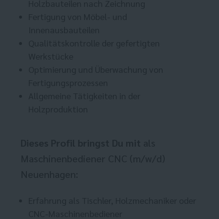
Holzbauteilen nach Zeichnung
Fertigung von Möbel- und
Innenausbauteilen
Qualitätskontrolle der gefertigten
Werkstücke
Optimierung und Überwachung von
Fertigungsprozessen
Allgemeine Tätigkeiten in der
Holzproduktion
Dieses Profil bringst Du mit
als
Maschinenbediener CNC (m/w/d)
Neuenhagen:
Erfahrung als Tischler, Holzmechaniker oder
CNC-Maschinenbediener