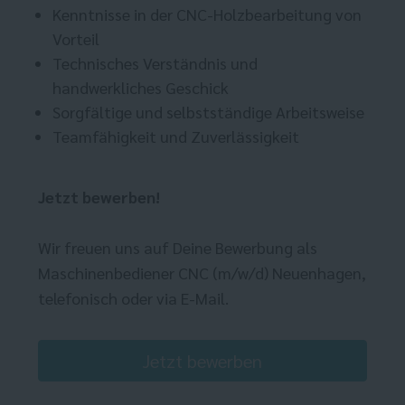
Kenntnisse in der CNC-Holzbearbeitung von
Vorteil
Technisches Verständnis und
handwerkliches Geschick
Sorgfältige und selbstständige Arbeitsweise
Teamfähigkeit und Zuverlässigkeit
Jetzt bewerben!
Wir freuen uns auf Deine Bewerbung als
Maschinenbediener CNC (m/w/d) Neuenhagen,
telefonisch oder via E-Mail.
Jetzt bewerben