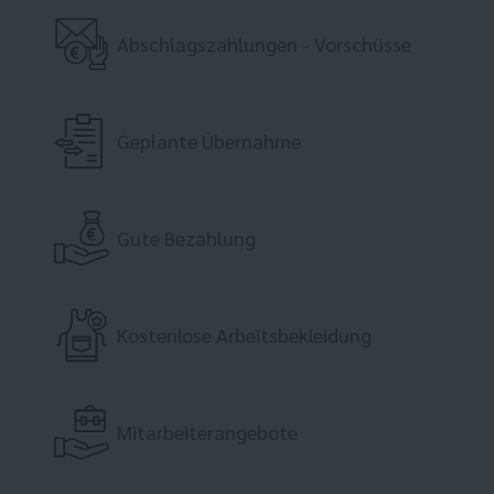
Abschlagszahlungen - Vorschüsse
Geplante Übernahme
Gute Bezahlung
Kostenlose Arbeitsbekleidung
Mitarbeiterangebote