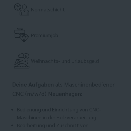
Normalschicht
Premiumjob
Weihnachts- und Urlaubsgeld
Deine Aufgaben
als Maschinenbediener
CNC (m/w/d) Neuenhagen:
Bedienung und Einrichtung von CNC-
Maschinen in der Holzverarbeitung
Bearbeitung und Zuschnitt von