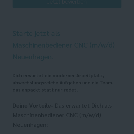
Jetzt bewerben
Starte jetzt als
Maschinenbediener CNC (m/w/d)
Neuenhagen.
Dich erwartet ein moderner Arbeitplatz,
abwechslungsreiche Aufgaben und ein Team,
das anpackt statt nur redet.
Deine Vorteile-
Das erwartet Dich als
Maschinenbediener CNC (m/w/d)
Neuenhagen: