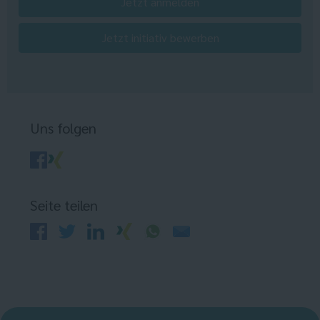
Jetzt anmelden
Jetzt initiativ bewerben
Uns folgen
Seite teilen