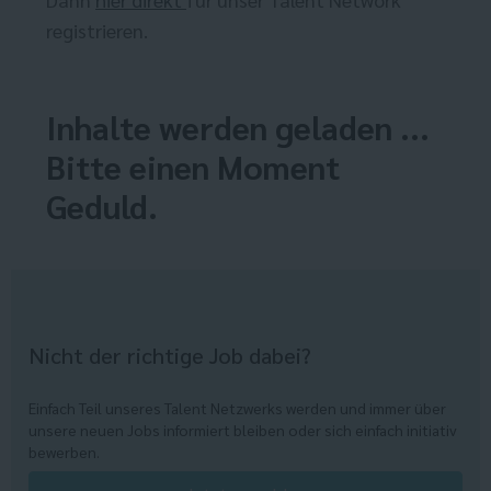
registrieren.
Inhalte werden geladen ...
Bitte einen Moment
Geduld.
Nicht der richtige Job dabei?
Einfach Teil unseres Talent Netzwerks werden und immer über
unsere neuen Jobs informiert bleiben oder sich einfach initiativ
bewerben.