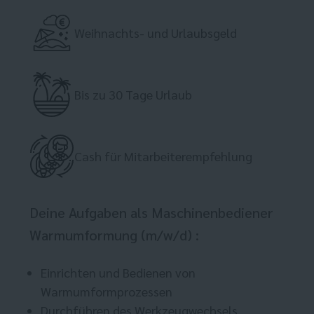
Weihnachts- und Urlaubsgeld
Bis zu 30 Tage Urlaub
Cash für Mitarbeiterempfehlung
Deine Aufgaben als Maschinenbediener
Warmumformung (m/w/d) :
Einrichten und Bedienen von
Warmumformprozessen
Durchführen des Werkzeugwechsels