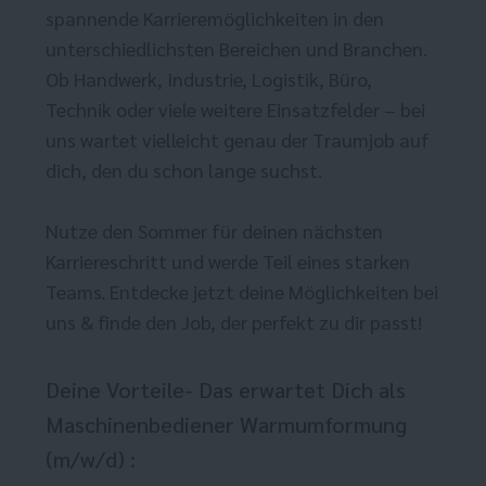
spannende Karrieremöglichkeiten in den
unterschiedlichsten Bereichen und Branchen.
Ob Handwerk, Industrie, Logistik, Büro,
Technik oder viele weitere Einsatzfelder – bei
uns wartet vielleicht genau der Traumjob auf
dich, den du schon lange suchst.
Nutze den Sommer für deinen nächsten
Karriereschritt und werde Teil eines starken
Teams. Entdecke jetzt deine Möglichkeiten bei
uns & finde den Job, der perfekt zu dir passt!
Deine Vorteile- Das erwartet Dich als
Maschinenbediener Warmumformung
(m/w/d) :