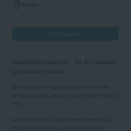
Krefeld
Jetzt bewerben
Superhelden gesucht – für den Sommer
und darüber hinaus!
Du musst weder fliegen können noch einen
Umhang tragen, um bei uns ein echter Held zu
sein.
Die AlphaConsult-Gruppe bringt Menschen
mit Unternehmen zusammen und bietet