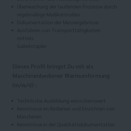
Überwachung der laufenden Prozesse durch
regelmäßige Maßkontrollen
Dokumentation der Messergebnisse
Ausführen von Transporttätigkeiten
mittels
Gabelstapler
Dieses Profil bringst Du mit als
Maschinenbediener Warmumformung
(m/w/d) :
Technische Ausbildung wünschenswert
Kenntnisse im Bedienen und Einrichten von
Maschinen
Kenntnisse in der Qualitätsdokumentation