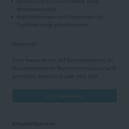
Bereitschaft zur Schichtarbeit sowie
Wochenendarbeit
Kranführerschein und Führerschein für
Flurförderzeuge wünschenswert
Überzeugt?
Dann freuen wir uns auf Deine Bewerbung als
Maschinenbediener Warmumformung (m/w/d)
persönlich, telefonisch oder via E-Mail.
Jetzt bewerben
Ansprechpartner