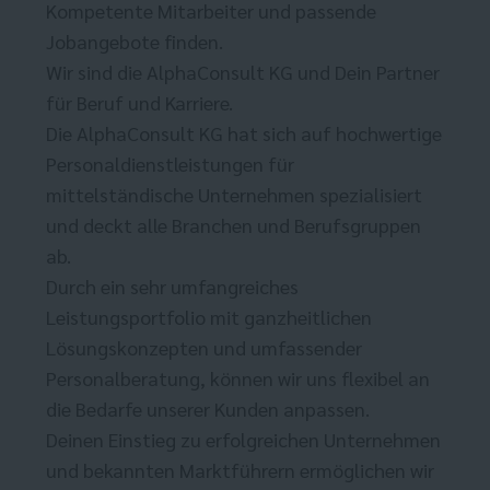
Kompetente Mitarbeiter und passende
Jobangebote finden.
Wir sind die AlphaConsult KG und Dein Partner
für Beruf und Karriere.
Die AlphaConsult KG hat sich auf hochwertige
Personaldienstleistungen für
mittelständische Unternehmen spezialisiert
und deckt alle Branchen und Berufsgruppen
ab.
Durch ein sehr umfangreiches
Leistungsportfolio mit ganzheitlichen
Lösungskonzepten und umfassender
Personalberatung, können wir uns flexibel an
die Bedarfe unserer Kunden anpassen.
Deinen Einstieg zu erfolgreichen Unternehmen
und bekannten Marktführern ermöglichen wir