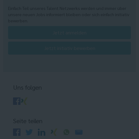
Einfach Teil unseres Talent Netzwerks werden und immer über
unsere neuen Jobs informiert bleiben oder sich einfach initiativ
bewerben.
Jetzt anmelden
Jetzt initiativ bewerben
Uns folgen
Seite teilen