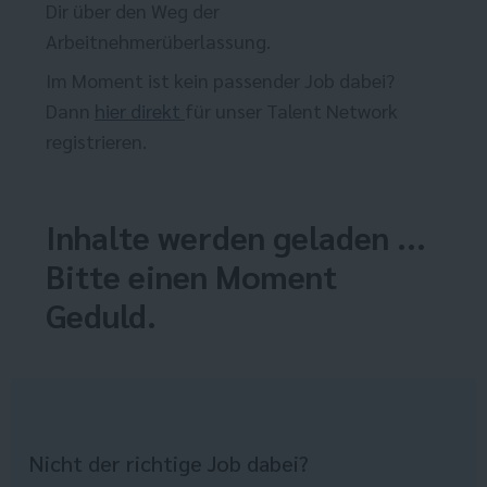
Dir über den Weg der
Arbeitnehmerüberlassung.
Im Moment ist kein passender Job dabei?
Dann
hier direkt
für unser Talent Network
registrieren.
Inhalte werden geladen ...
Bitte einen Moment
Geduld.
Nicht der richtige Job dabei?