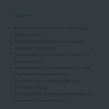
Aufgaben:
Bestücken von Maschinen und Anlagen
Bedienarbeiten
Auftragsbezogene Bereitstellung des
Produktionsmaterials
Durchführen von Routineprüfungen und
Dokumentation
Störungsmeldungen vornehmen und ggf.
Maschinenlauf unterbrechen
Durchführung von Reinigungs- und
Wartungsarbeiten
Sachgerechtes Ausfüllen der geforderten
Dokumentationsunterlagen