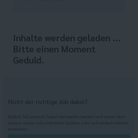
Inhalte werden geladen ...
Bitte einen Moment
Geduld.
Nicht der richtige Job dabei?
Einfach Teil unseres Talent Netzwerks werden und immer über
unsere neuen Jobs informiert bleiben oder sich einfach initiativ
bewerben.