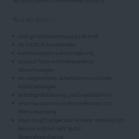
Was wir bieten:
sehr gute Einarbeitung im Betrieb
ab 14,00 € Stundenlohn
kontinuierliche Lohnsteigerung
absolut faire und transparente
Abrechnungen
ein angenehmes Arbeitsklima und tolle
Arbeitskollegen
ständige Betreuung und Erreichbarkeit
eine transparente Kommunikation und
Wertschätzung
einen langfristiger und sicherer Arbeitsplatz
bei uns und mit sehr guter
Übernahmechance