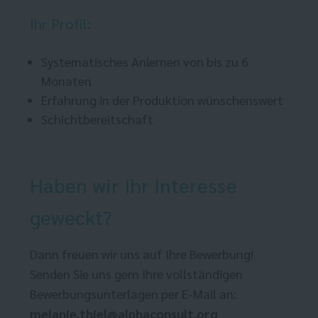
Ihr Profil:
Systematisches Anlernen von bis zu 6
Monaten
Erfahrung in der Produktion wünschenswert
Schichtbereitschaft
Haben wir Ihr Interesse
geweckt?
Dann freuen wir uns auf Ihre Bewerbung!
Senden Sie uns gern Ihre vollständigen
Bewerbungsunterlagen per E-Mail an:
melanie.thiel@alphaconsult.org