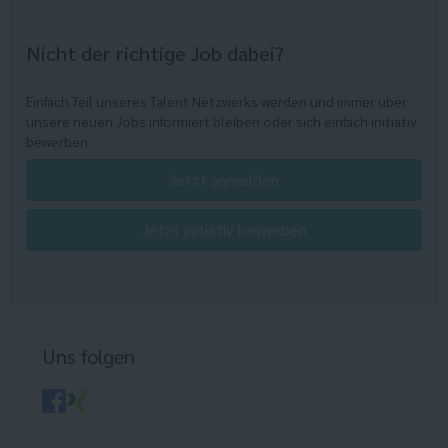
Nicht der richtige Job dabei?
Einfach Teil unseres Talent Netzwerks werden und immer über
unsere neuen Jobs informiert bleiben oder sich einfach initiativ
bewerben.
Jetzt anmelden
Jetzt initiativ bewerben
Uns folgen