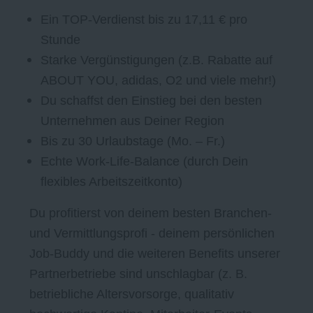
Ein TOP-Verdienst bis zu 17,11 € pro
Stunde
Starke Vergünstigungen (z.B. Rabatte auf
ABOUT YOU, adidas, O2 und viele mehr!)
Du schaffst den Einstieg bei den besten
Unternehmen aus Deiner Region
Bis zu 30 Urlaubstage (Mo. – Fr.)
Echte Work-Life-Balance (durch Dein
flexibles Arbeitszeitkonto)
Du profitierst von deinem besten Branchen-
und Vermittlungsprofi - deinem persönlichen
Job-Buddy
und die weiteren Benefits unserer
Partnerbetriebe sind unschlagbar (z. B.
betriebliche Altersvorsorge, qualitativ