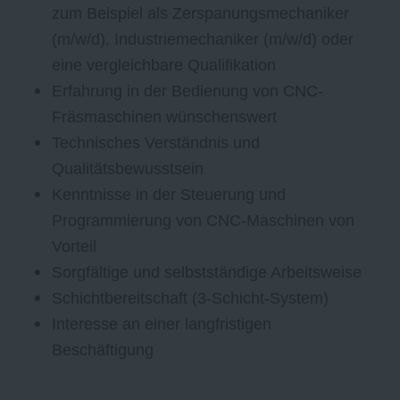
zum Beispiel als Zerspanungsmechaniker
(m/w/d), Industriemechaniker (m/w/d) oder
eine vergleichbare Qualifikation
Erfahrung in der Bedienung von CNC-
Fräsmaschinen wünschenswert
Technisches Verständnis und
Qualitätsbewusstsein
Kenntnisse in der Steuerung und
Programmierung von CNC-Maschinen von
Vorteil
Sorgfältige und selbstständige Arbeitsweise
Schichtbereitschaft (3-Schicht-System)
Interesse an einer langfristigen
Beschäftigung