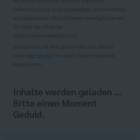
die Bedarfe unserer Kunden anpassen.
Deinen Einstieg zu erfolgreichen Unternehmen
und bekannten Marktführern ermöglichen wir
Dir über den Weg der
Arbeitnehmerüberlassung.
Im Moment ist kein passender Job dabei?
Dann
hier direkt
für unser Talent Network
registrieren.
Inhalte werden geladen ...
Bitte einen Moment
Geduld.