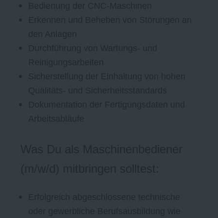
Bedienung der CNC-Maschinen
Erkennen und Beheben von Störungen an
den Anlagen
Durchführung von Wartungs- und
Reinigungsarbeiten
Sicherstellung der Einhaltung von hohen
Qualitäts- und Sicherheitsstandards
Dokumentation der Fertigungsdaten und
Arbeitsabläufe
Was Du als Maschinenbediener
(m/w/d) mitbringen solltest:
Erfolgreich abgeschlossene technische
oder gewerbliche Berufsausbildung wie