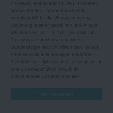
Als Maschinenbediener (m/w/d) in unserem
produzierenden Unternehmen bist du
verantwortlich für die Überwachung und
Bedienung unserer Maschinen und Anlagen.
Wir bieten Vollzeit-, Teilzeit- sowie Minijob-
Positionen an und heißen motivierte
Quereinsteiger herzlich willkommen. Unsere
Produktionsabläufe benötigen erfahrene
Fachkräfte wie dich, die auch in Nachtschicht
oder als Anlagenführer (m/w/d) im
Industriebereich arbeiten möchten.
Jetzt bewerben