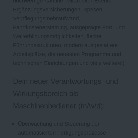
hochwertige Kantine, Mitarbeiter-Events,
Ergänzungsversicherungen, Spesen,
Verpflegungsmehraufwand,
Fahrtkostenerstattung, ausgeprägte Fort- und
Weiterbildungsmöglichkeiten, flache
Führungsstrukturen, modern ausgestattete
Arbeitsplätze, die neuesten Programme und
technischen Einrichtungen und viele weitere!)
Dein neuer Verantwortungs- und
Wirkungsbereich als
Maschinenbediener (m/w/d):
Überwachung und Steuerung der
automatisierten Fertigungsprozesse