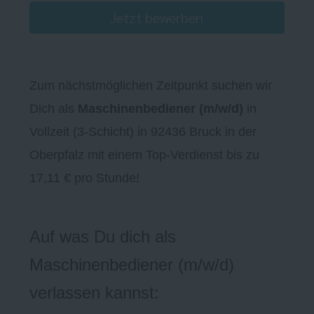
Jetzt bewerben
Zum nächstmöglichen Zeitpunkt suchen wir
Dich als
Maschinenbediener (m/w/d)
in
Vollzeit (3-Schicht) in 92436 Bruck in der
Oberpfalz mit einem Top-Verdienst bis zu
17,11 € pro Stunde!
Auf was Du dich als
Maschinenbediener (m/w/d)
verlassen kannst: