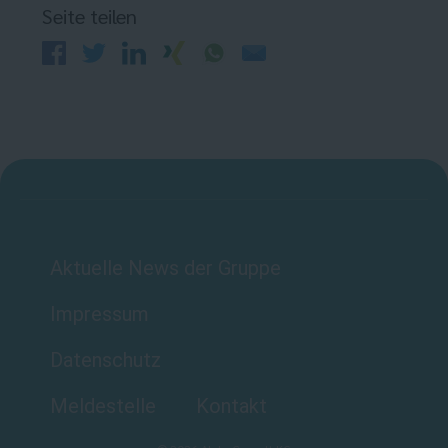
Seite teilen
Aktuelle News der Gruppe
Impressum
Datenschutz
Meldestelle
Kontakt