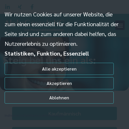
Wir nutzen Cookies auf unserer Website, die
zum einen essenziell für die Funktionalität der
Seite sind und zum anderen dabei helfen, das
Nutzererlebnis zu optimieren.
Statistiken, Funktion, Essenziell
Steig bei uns ein als:
Alle akzeptieren
Akzeptieren
Ablehnen
Kaufmännisch
Individuelle Datenschutzeinstellungen