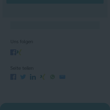
Uns folgen
Seite teilen