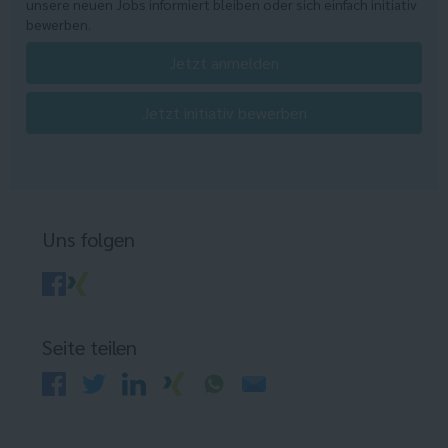
unsere neuen Jobs informiert bleiben oder sich einfach initiativ
bewerben.
Jetzt anmelden
Jetzt initiativ bewerben
Uns folgen
Seite teilen