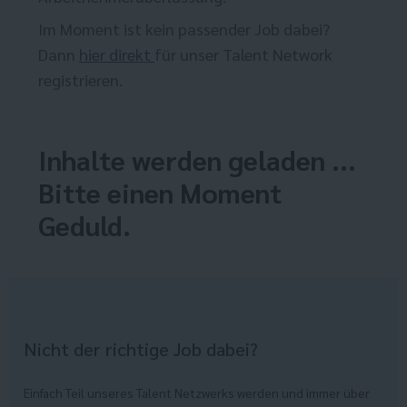
Im Moment ist kein passender Job dabei?
Dann
hier direkt
für unser Talent Network
registrieren.
Inhalte werden geladen ...
Bitte einen Moment
Geduld.
Nicht der richtige Job dabei?
Einfach Teil unseres Talent Netzwerks werden und immer über