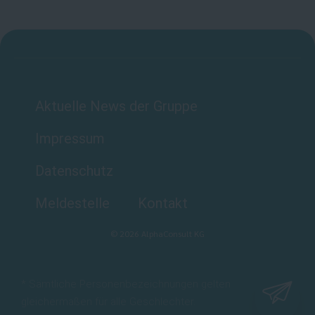
Aktuelle News der Gruppe
Impressum
Datenschutz
Meldestelle
Kontakt
©
2026
AlphaConsult KG
* Sämtliche Personenbezeichnungen gelten
gleichermaßen für alle Geschlechter.