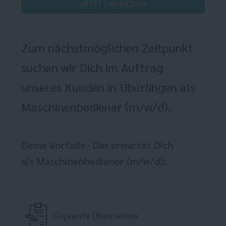
Jetzt bewerben
Zum nächstmöglichen Zeitpunkt
suchen wir Dich im Auftrag
unseres Kunden in Überlingen als
Maschinenbediener (m/w/d).
Deine Vorteile- Das erwartet Dich
als Maschinenbediener (m/w/d):
Geplante Übernahme