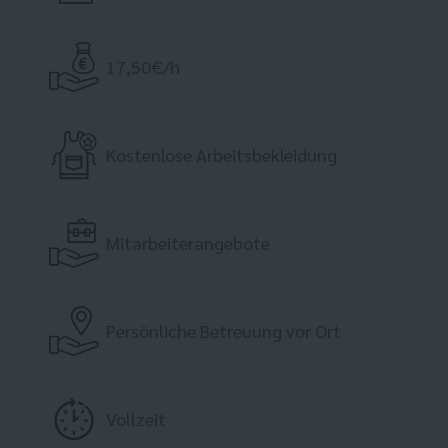
17,50€/h
Kostenlose Arbeitsbekleidung
Mitarbeiterangebote
Persönliche Betreuung vor Ort
Vollzeit