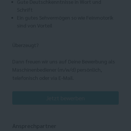
Gute Deutschkenntnisse in Wort und
Schrift
Ein gutes Sehvermögen so wie Feinmotorik
sind von Vorteil
Überzeugt?
Dann freuen wir uns auf Deine Bewerbung als
Maschinenbediener (m/w/d) persönlich,
telefonisch oder via E-Mail.
Jetzt bewerben
Ansprechpartner