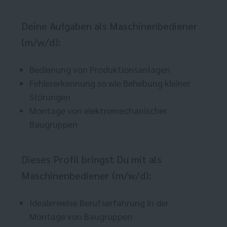
Deine Aufgaben als Maschinenbediener
(m/w/d):
Bedienung von Produktionsanlagen
Fehlererkennung so wie Behebung kleiner
Störungen
Montage von elektromechanischer
Baugruppen
Dieses Profil bringst Du mit als
Maschinenbediener (m/w/d):
Idealerweise Berufserfahrung in der
Montage von Baugruppen