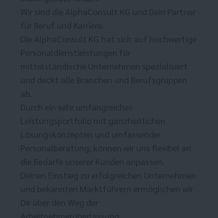
Wir sind die AlphaConsult KG und Dein Partner
für Beruf und Karriere.
Die AlphaConsult KG hat sich auf hochwertige
Personaldienstleistungen für
mittelständische Unternehmen spezialisiert
und deckt alle Branchen und Berufsgruppen
ab.
Durch ein sehr umfangreiches
Leistungsportfolio mit ganzheitlichen
Lösungskonzepten und umfassender
Personalberatung, können wir uns flexibel an
die Bedarfe unserer Kunden anpassen.
Deinen Einstieg zu erfolgreichen Unternehmen
und bekannten Marktführern ermöglichen wir
Dir über den Weg der
Arbeitnehmerüberlassung.