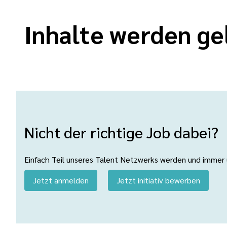
Inhalte werden ge
Nicht der richtige Job dabei?
Einfach Teil unseres Talent Netzwerks werden und immer üb
Jetzt anmelden
Jetzt initiativ bewerben