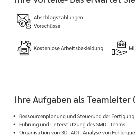
Abschlagszahlungen -
Vorschüsse
Kostenlose Arbeitsbekleidung
Mi
Ihre Aufgaben als Teamleiter 
Ressourcenplanung und Steuerung der Fertigun
Führung und Unterstützung des SMD- Teams
Organisation von 3D- AOI , Analyse von Fehlerque