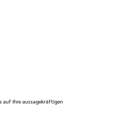
ns auf Ihre aussagekräftigen