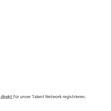
r direkt
für unser Talent Network registrieren.