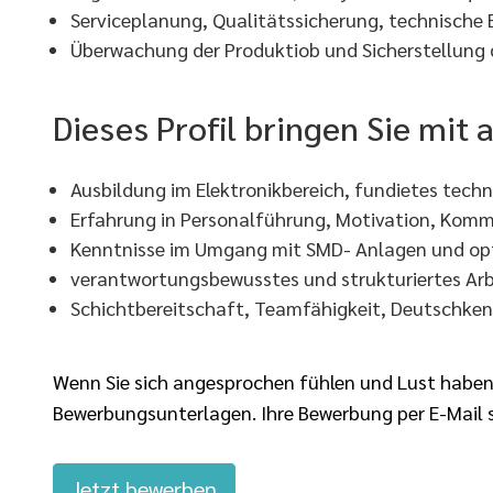
Serviceplanung, Qualitätssicherung, technische 
Überwachung der Produktiob und Sicherstellung 
Dieses Profil bringen Sie mit 
Ausbildung im Elektronikbereich, fundietes tech
Erfahrung in Personalführung, Motivation, Kom
Kenntnisse im Umgang mit SMD- Anlagen und opt
verantwortungsbewusstes und strukturiertes Ar
Schichtbereitschaft, Teamfähigkeit, Deutschken
Wenn Sie sich angesprochen fühlen und Lust haben, 
Bewerbungsunterlagen. Ihre Bewerbung per E-Mail 
Jetzt bewerben