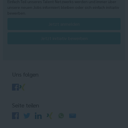
Einfach Teil unseres Talent Netzwerks werden und immer über
unsere neuen Jobs informiert bleiben oder sich einfach initiativ
bewerben.
Jetzt anmelden
Jetzt initiativ bewerben
Uns folgen
Seite teilen