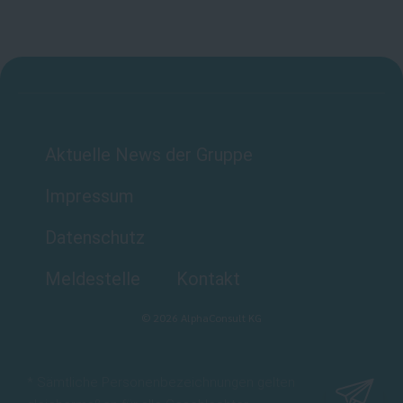
Aktuelle News der Gruppe
Impressum
Datenschutz
Meldestelle
Kontakt
©
2026
AlphaConsult KG
* Sämtliche Personenbezeichnungen gelten