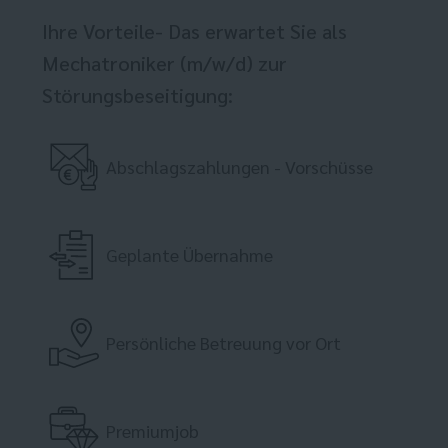
Ihre Vorteile- Das erwartet Sie als
Mechatroniker (m/w/d) zur
Störungsbeseitigung:
Abschlagszahlungen - Vorschüsse
Geplante Übernahme
Persönliche Betreuung vor Ort
Premiumjob