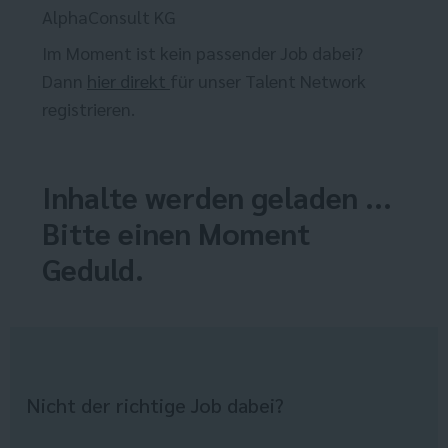
AlphaConsult KG
Im Moment ist kein passender Job dabei?
Dann
hier direkt
für unser Talent Network
registrieren.
Inhalte werden geladen ...
Bitte einen Moment
Geduld.
Nicht der richtige Job dabei?