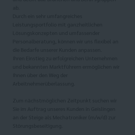
ab.
Durch ein sehr umfangreiches
Leistungsportfolio mit ganzheitlichen
Lösungskonzepten und umfassender
Personalberatung, können wir uns flexibel an
die Bedarfe unserer Kunden anpassen.
Ihren Einstieg zu erfolgreichen Unternehmen
und bekannten Marktführern ermöglichen wir
Ihnen über den Weg der
Arbeitnehmerüberlassung.
Zum nächstmöglichen Zeitpunkt suchen wir
Sie im Auftrag unseres Kunden in Geislingen
an der Steige als Mechatroniker (m/w/d) zur
Störungsbeseitigung.