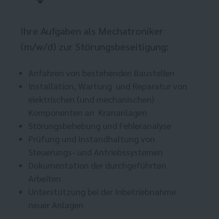
Ihre Aufgaben als Mechatroniker
(m/w/d) zur Störungsbeseitigung:
Anfahren von bestehenden Baustellen
Installation, Wartung und Reparatur von
elektrischen (und mechanischen)
Komponenten an Krananlagen
Störungsbehebung und Fehleranalyse
Prüfung und Instandhaltung von
Steuerungs- und Antriebssystemen
Dokumentation der durchgeführten
Arbeiten
Unterstützung bei der Inbetriebnahme
neuer Anlagen