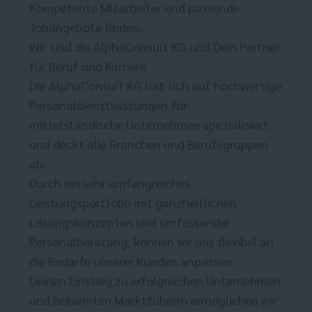
Kompetente Mitarbeiter und passende
Jobangebote finden.
Wir sind die AlphaConsult KG und Dein Partner
für Beruf und Karriere.
Die AlphaConsult KG hat sich auf hochwertige
Personaldienstleistungen für
mittelständische Unternehmen spezialisiert
und deckt alle Branchen und Berufsgruppen
ab.
Durch ein sehr umfangreiches
Leistungsportfolio mit ganzheitlichen
Lösungskonzepten und umfassender
Personalberatung, können wir uns flexibel an
die Bedarfe unserer Kunden anpassen.
Deinen Einstieg zu erfolgreichen Unternehmen
und bekannten Marktführern ermöglichen wir