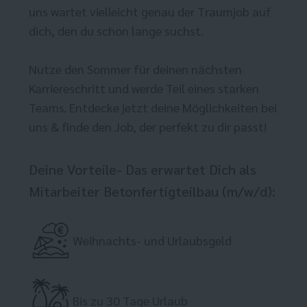
uns wartet vielleicht genau der Traumjob auf
dich, den du schon lange suchst.
Nutze den Sommer für deinen nächsten
Karriereschritt und werde Teil eines starken
Teams. Entdecke jetzt deine Möglichkeiten bei
uns & finde den Job, der perfekt zu dir passt!
Deine Vorteile- Das erwartet Dich als
Mitarbeiter Betonfertigteilbau (m/w/d):
Weihnachts- und Urlaubsgeld
Bis zu 30 Tage Urlaub