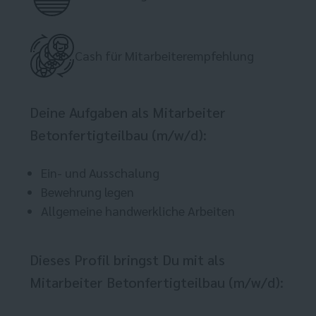
Cash für Mitarbeiterempfehlung
Deine Aufgaben als Mitarbeiter
Betonfertigteilbau (m/w/d):
Ein- und Ausschalung
Bewehrung legen
Allgemeine handwerkliche Arbeiten
Dieses Profil bringst Du mit als
Mitarbeiter Betonfertigteilbau (m/w/d):