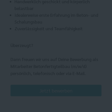
Handwerklich geschickt und körperlich
belastbar
Idealerweise erste Erfahrung im Beton- und
Schalungsbau
Zuverlässigkeit und Teamfähigkeit
Überzeugt?
Dann freuen wir uns auf Deine Bewerbung als
Mitarbeiter Betonfertigteilbau (m/w/d)
persönlich, telefonisch oder via E-Mail.
Jetzt bewerben