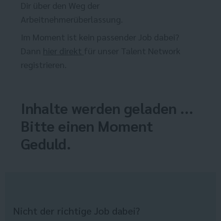
Dir über den Weg der
Arbeitnehmerüberlassung.
Im Moment ist kein passender Job dabei?
Dann
hier direkt
für unser Talent Network
registrieren.
Inhalte werden geladen ...
Bitte einen Moment
Geduld.
Nicht der richtige Job dabei?