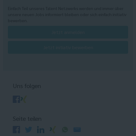
Einfach Teil unseres Talent Netzwerks werden und immer über
unsere neuen Jobs informiert bleiben oder sich einfach initiativ
bewerben.
Jetzt anmelden
Jetzt initiativ bewerben
Uns folgen
Seite teilen