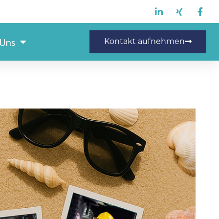
 Uns
Kontakt aufnehmen