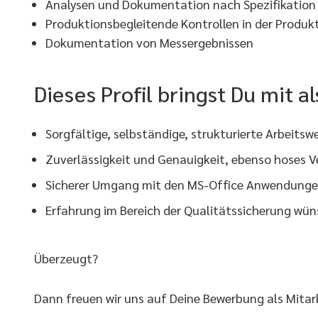
Analysen und Dokumentation nach Spezifikation
Produktionsbegleitende Kontrollen in der Produk
Dokumentation von Messergebnissen
Dieses Profil bringst Du mit a
Sorgfältige, selbständige, strukturierte Arbeits
Zuverlässigkeit und Genauigkeit, ebenso hoses
Sicherer Umgang mit den MS-Office Anwendung
Erfahrung im Bereich der Qualitätssicherung wü
Überzeugt?
Dann freuen wir uns auf Deine Bewerbung als Mitarb