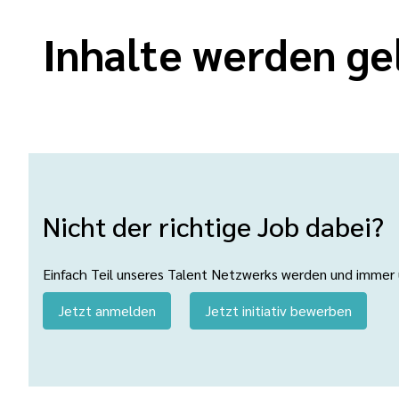
Inhalte werden ge
Nicht der richtige Job dabei?
Einfach Teil unseres Talent Netzwerks werden und immer üb
Jetzt anmelden
Jetzt initiativ bewerben