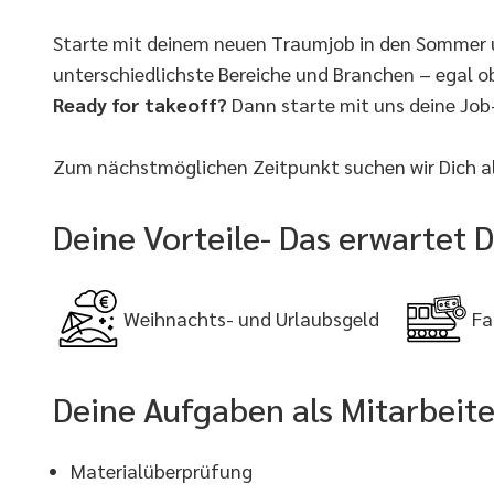
Starte mit deinem neuen Traumjob in den Sommer un
unterschiedlichste Bereiche und Branchen – egal ob
Ready for takeoff?
Dann starte mit uns deine Job-
Zum nächstmöglichen Zeitpunkt suchen wir Dich als
Deine Vorteile- Das erwartet D
Weihnachts- und Urlaubsgeld
Fa
Deine Aufgaben als Mitarbeite
Materialüberprüfung