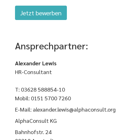
Jetzt bewerben
Ansprechpartner:
Alexander Lewis
HR-Consultant
T: 03628 588854-10
Mobil: 0151 5700 7260
E-Mail: alexander.lewis@alphaconsult.org
AlphaConsult KG
Bahnhofstr. 24