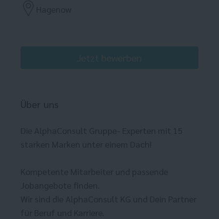
Hagenow
Jetzt bewerben
Über uns
Die AlphaConsult Gruppe- Experten mit 15
starken Marken unter einem Dach!
Kompetente Mitarbeiter und passende
Jobangebote finden.
Wir sind die AlphaConsult KG und Dein Partner
für Beruf und Karriere.