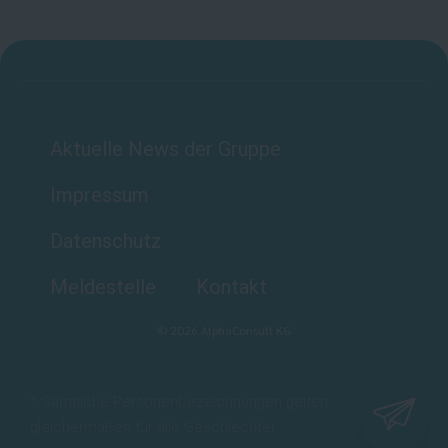
Aktuelle News der Gruppe
Impressum
Datenschutz
Meldestelle
Kontakt
©
2026
AlphaConsult KG
* Sämtliche Personenbezeichnungen gelten
gleichermaßen für alle Geschlechter.