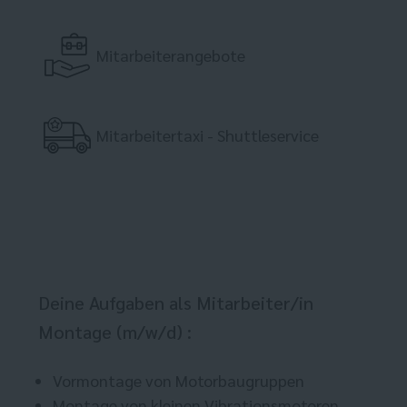
Mitarbeiterangebote
Mitarbeitertaxi - Shuttleservice
Deine Aufgaben als Mitarbeiter/in
Montage (m/w/d) :
Vormontage von Motorbaugruppen
Montage von kleinen Vibrationsmotoren