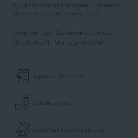
Dich im Auftrag unseres Kunden in Hagenow
als Mitarbeiter/in Montage (m/w/d) .
Deine Vorteile- Das erwartet Dich als
Mitarbeiter/in Montage (m/w/d) :
Geplante Übernahme
Gute Bezahlung
Kostenlose Arbeitsbekleidung