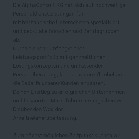
Die AlphaConsult KG hat sich auf hochwertige
Personaldienstleistungen für
mittelständische Unternehmen spezialisiert
und deckt alle Branchen und Berufsgruppen
ab.
Durch ein sehr umfangreiches
Leistungsportfolio mit ganzheitlichen
Lösungskonzepten und umfassender
Personalberatung, können wir uns flexibel an
die Bedarfe unserer Kunden anpassen.
Deinen Einstieg zu erfolgreichen Unternehmen
und bekannten Marktführern ermöglichen wir
Dir über den Weg der
Arbeitnehmerüberlassung.
Zum nächstmöglichen Zeitpunkt suchen wir