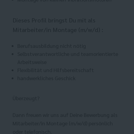
Dieses Profil bringst Du mit als
Mitarbeiter/in Montage (m/w/d) :
Berufsausbildung nicht nötig
Selbstverantwortliche und teamorientierte
Arbeitsweise
Flexibilität und Hilfsbereitschaft
handwerkliches Geschick
Überzeugt?
Dann freuen wir uns auf Deine Bewerbung als
Mitarbeiter/in Montage (m/w/d) persönlich
oder telefonisch.