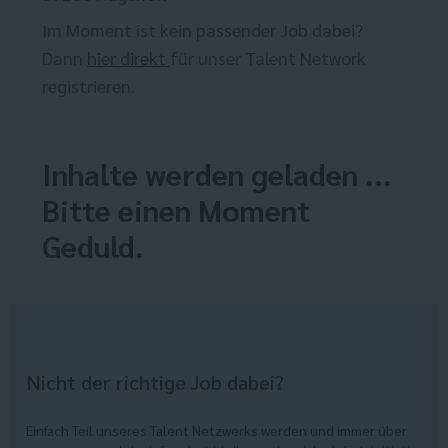
Im Moment ist kein passender Job dabei?
Dann
hier direkt
für unser Talent Network
registrieren.
Inhalte werden geladen ...
Bitte einen Moment
Geduld.
Nicht der richtige Job dabei?
Einfach Teil unseres Talent Netzwerks werden und immer über