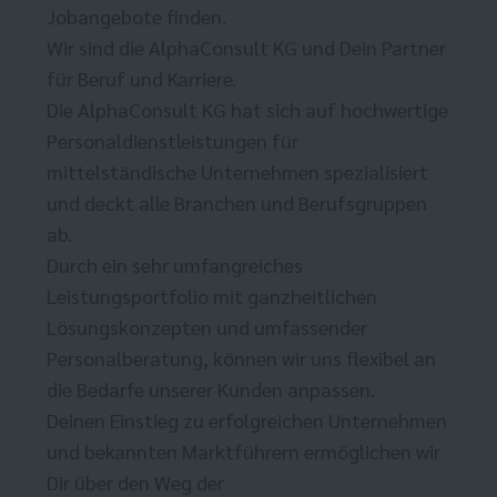
Jobangebote finden.
Wir sind die AlphaConsult KG und Dein Partner
für Beruf und Karriere.
Die AlphaConsult KG hat sich auf hochwertige
Personaldienstleistungen für
mittelständische Unternehmen spezialisiert
und deckt alle Branchen und Berufsgruppen
ab.
Durch ein sehr umfangreiches
Leistungsportfolio mit ganzheitlichen
Lösungskonzepten und umfassender
Personalberatung, können wir uns flexibel an
die Bedarfe unserer Kunden anpassen.
Deinen Einstieg zu erfolgreichen Unternehmen
und bekannten Marktführern ermöglichen wir
Dir über den Weg der