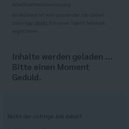
Arbeitnehmerüberlassung.
Im Moment ist kein passender Job dabei?
Dann
hier direkt
für unser Talent Network
registrieren.
Inhalte werden geladen ...
Bitte einen Moment
Geduld.
Nicht der richtige Job dabei?