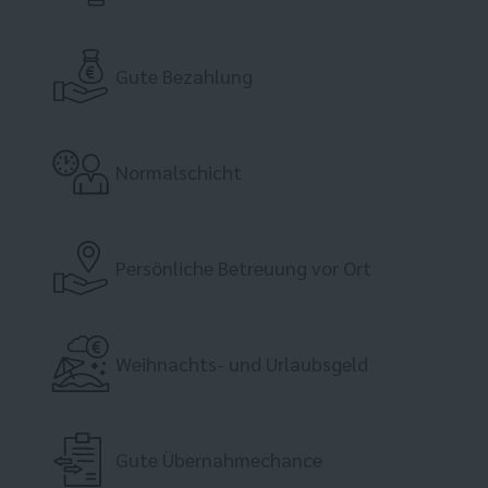
Gute Bezahlung
Normalschicht
Persönliche Betreuung vor Ort
Weihnachts- und Urlaubsgeld
Gute Übernahmechance