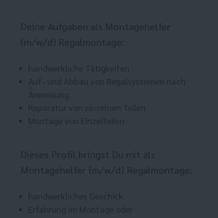
Deine Aufgaben als Montagehelfer
(m/w/d) Regalmontage:
handwerkliche Tätigkeiten
Auf- und Abbau von Regalsystemen nach
Anweisung
Reparatur von einzelnen Teilen
Montage von Einzelteilen
Dieses Profil bringst Du mit als
Montagehelfer (m/w/d) Regalmontage:
handwerkliches Geschick
Erfahrung im Montage oder