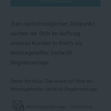
Jetzt bewerben
Zum nächstmöglichen Zeitpunkt
suchen wir Dich im Auftrag
unseres Kunden in Polch als
Montagehelfer (m/w/d)
Regalmontage.
Deine Vorteile- Das erwartet Dich als
Montagehelfer (m/w/d) Regalmontage:
Abschlagszahlungen - Vorschüsse