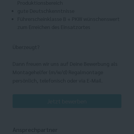
Produktionsbereich
gute Deutschkenntnisse
Führerscheinklasse B + PKW wünschenswert
zum Erreichen des Einsatzortes
Überzeugt?
Dann freuen wir uns auf Deine Bewerbung als
Montagehelfer (m/w/d) Regalmontage
persönlich, telefonisch oder via E-Mail.
Jetzt bewerben
Ansprechpartner