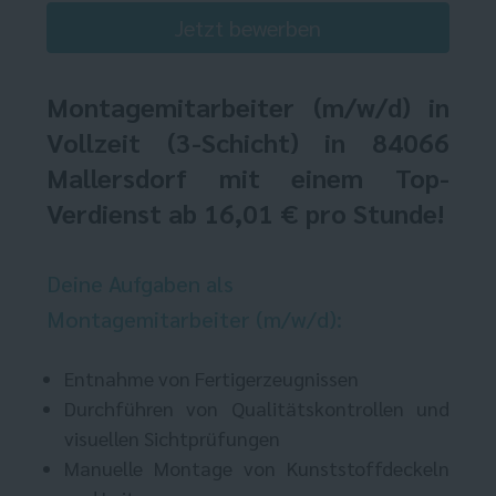
Jetzt bewerben
Montagemitarbeiter
(m/w/d) in
Vollzeit (3-Schicht) in 84066
Mallersdorf mit einem Top-
Verdienst ab 16,01 € pro Stunde!
Deine Aufgaben als
Montagemitarbeiter (m/w/d):
Entnahme von Fertigerzeugnissen
Durchführen von Qualitätskontrollen und
visuellen Sichtprüfungen
Manuelle Montage von Kunststoffdeckeln