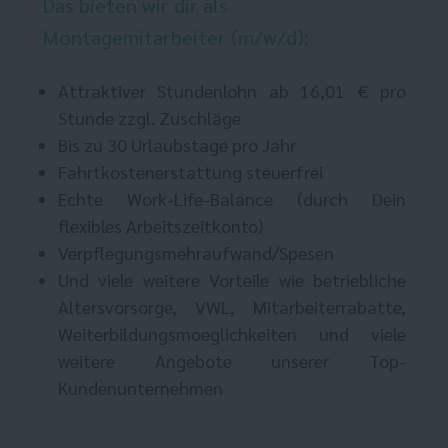
Das bieten wir dir als
Montagemitarbeiter (m/w/d):
Attraktiver Stundenlohn ab 16,01 € pro
Stunde zzgl. Zuschläge
Bis zu 30 Urlaubstage pro Jahr
Fahrtkostenerstattung steuerfrei
Echte Work-Life-Balance (durch Dein
flexibles Arbeitszeitkonto)
Verpflegungsmehraufwand/Spesen
Und viele weitere Vorteile wie betriebliche
Altersvorsorge, VWL, Mitarbeiterrabatte,
Weiterbildungsmoeglichkeiten und viele
weitere Angebote unserer Top-
Kundenunternehmen