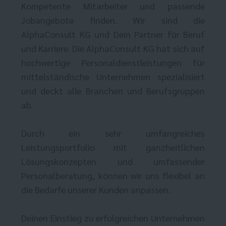
Kompetente Mitarbeiter und passende
Jobangebote finden. Wir sind die
AlphaConsult KG und Dein Partner für Beruf
und Karriere. Die AlphaConsult KG hat sich auf
hochwertige Personaldienstleistungen für
mittelständische Unternehmen spezialisiert
und deckt alle Branchen und Berufsgruppen
ab.
Durch ein sehr umfangreiches
Leistungsportfolio mit ganzheitlichen
Lösungskonzepten und umfassender
Personalberatung, können wir uns flexibel an
die Bedarfe unserer Kunden anpassen.
Deinen Einstieg zu erfolgreichen Unternehmen