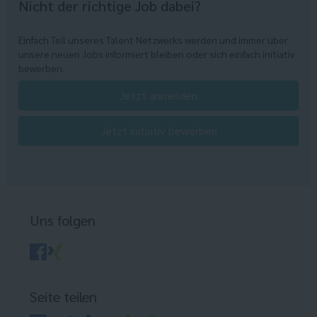
Nicht der richtige Job dabei?
Einfach Teil unseres Talent Netzwerks werden und immer über
unsere neuen Jobs informiert bleiben oder sich einfach initiativ
bewerben.
Jetzt anmelden
Jetzt initiativ bewerben
Uns folgen
Seite teilen