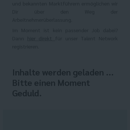
und bekannten Marktführern ermöglichen wir
Dir über den Weg der
Arbeitnehmerüberlassung.
Im Moment ist kein passender Job dabei?
Dann
hier direkt
für unser Talent Network
registrieren.
Inhalte werden geladen ...
Bitte einen Moment
Geduld.