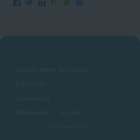
Aktuelle News der Gruppe
Impressum
Datenschutz
Meldestelle
Kontakt
©
2026
AlphaConsult KG