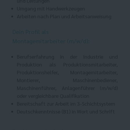
und Leitungen
Umgang mit Handwerkzeugen
Arbeiten nach Plan und Arbeitsanweisung
Dein Profil als
Montagemitarbeiter (m/w/d):
Berufserfahrung in der Industrie und
Produktion als Produktionsmitarbeiter,
Produktionshelfer, Montagemitarbeiter,
Montierer, Maschinenbediener,
Maschinenführer, Anlagenführer (m/w/d)
oder vergleichbare Qualifikation
Bereitschaft zur Arbeit im 3-Schichtsystem
Deutschkenntnisse (B1) in Wort und Schrift