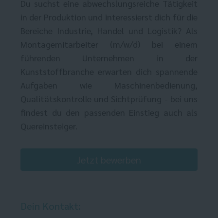
Du suchst eine abwechslungsreiche Tätigkeit
in der Produktion und interessierst dich für die
Bereiche Industrie, Handel und Logistik? Als
Montagemitarbeiter (m/w/d) bei einem
führenden Unternehmen in der
Kunststoffbranche erwarten dich spannende
Aufgaben wie Maschinenbedienung,
Qualitätskontrolle und Sichtprüfung - bei uns
findest du den passenden Einstieg auch als
Quereinsteiger.
Jetzt bewerben
Dein Kontakt: