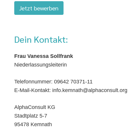
Jetzt bewerben
Dein Kontakt:
Frau Vanessa Sollfrank
Niederlassungsleiterin
Telefonnummer: 09642 70371-11
E-Mail-Kontakt: info.kemnath@alphaconsult.org
AlphaConsult KG
Stadtplatz 5-7
95478 Kemnath