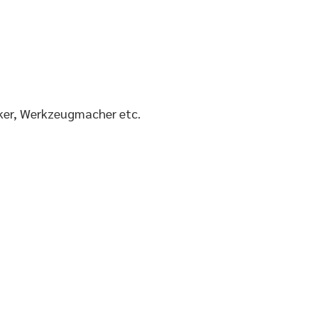
iker, Werkzeugmacher etc.