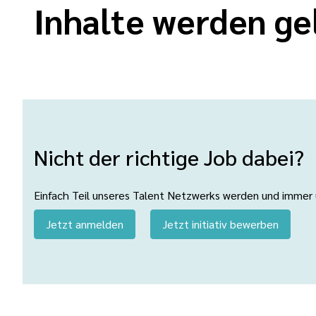
Inhalte werden ge
Nicht der richtige Job dabei?
Einfach Teil unseres Talent Netzwerks werden und immer üb
Jetzt anmelden
Jetzt initiativ bewerben