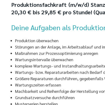
Produktionsfachkraft (m/w/d) Stanze
20,30 € bis 29,85 € pro Stunde! (Qua
Deine Aufgaben als Produktio
Produktion überwachen
Störungen an der Anlage, im Arbeitsablauf und 
Maßnahmen zur Prozessoptimierung anregen
Wartungsintervalle überwachen
komplexe Wartungs- und Instandhaltungsarbeit
Wartungs- bzw. Reparaturarbeiten nach Bedarf 
Größere Reparaturen durchführen, gegebenfalls
Wartungszeiten erfassen
Machbarkeit und Reihenfolge der Herstellung v
Grundsatzversuche durchführen
Musterserien herstellen