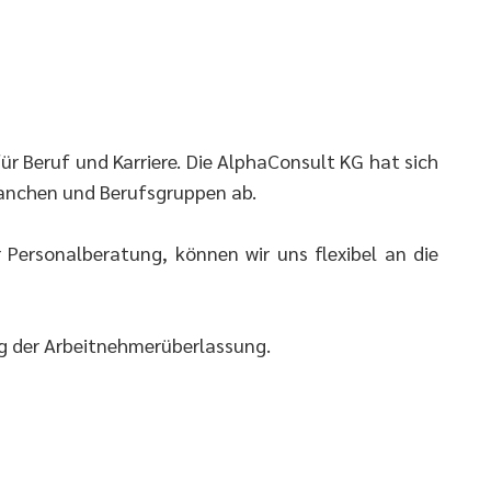
r Beruf und Karriere. Die AlphaConsult KG hat sich
ranchen und Berufsgruppen ab.
Personalberatung, können wir uns flexibel an die
eg der Arbeitnehmerüberlassung.