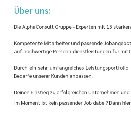
Über uns:
Die AlphaConsult Gruppe - Experten mit 15 starke
Kompetente Mitarbeiter und passende Jobangebote f
auf hochwertige Personaldienstleistungen für mitt
Durch ein sehr umfangreiches Leistungsportfolio
Bedarfe unserer Kunden anpassen.
Deinen Einstieg zu erfolgreichen Unternehmen und
Im Moment ist kein passender Job dabei? Dann
hie