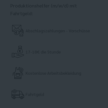
Produktionshelfer (m/w/d) mit
Fahrtgeld:
Abschlagszahlungen - Vorschüsse
17-18€ die Stunde
Kostenlose Arbeitsbekleidung
Fahrtgeld