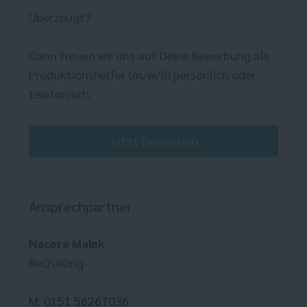
Überzeugt?
Dann freuen wir uns auf Deine Bewerbung als
Produktionshelfer (m/w/d) persönlich oder
telefonisch.
Jetzt bewerben
Ansprechpartner
Nacera Malek
Recruiting
M: 0151 56267036