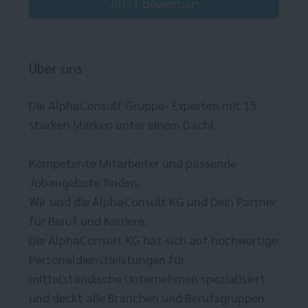
Jetzt bewerben
Über uns
Die AlphaConsult Gruppe- Experten mit 15
starken Marken unter einem Dach!
Kompetente Mitarbeiter und passende
Jobangebote finden.
Wir sind die AlphaConsult KG und Dein Partner
für Beruf und Karriere.
Die AlphaConsult KG hat sich auf hochwertige
Personaldienstleistungen für
mittelständische Unternehmen spezialisiert
und deckt alle Branchen und Berufsgruppen