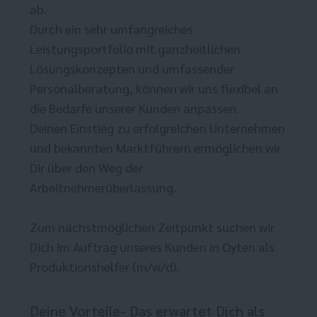
ab.
Durch ein sehr umfangreiches
Leistungsportfolio mit ganzheitlichen
Lösungskonzepten und umfassender
Personalberatung, können wir uns flexibel an
die Bedarfe unserer Kunden anpassen.
Deinen Einstieg zu erfolgreichen Unternehmen
und bekannten Marktführern ermöglichen wir
Dir über den Weg der
Arbeitnehmerüberlassung.
Zum nächstmöglichen Zeitpunkt suchen wir
Dich im Auftrag unseres Kunden in Oyten als
Produktionshelfer (m/w/d).
Deine Vorteile- Das erwartet Dich als