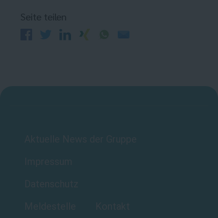
Seite teilen
Aktuelle News der Gruppe
Impressum
Datenschutz
Meldestelle
Kontakt