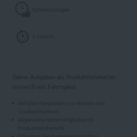
Schichtzulagen
2 Schicht
Deine Aufgaben als Produktionshelfer
(m/w/d) mit Fahrtgeld:
Abfüllen/Verpacken von Nüssen und
Trockenfrüchten
Allgemeine Helfertätigkeiten im
Produktionsbereich
Einhalten der Hygienevorschriften