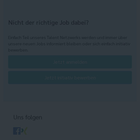
Nicht der richtige Job dabei?
Einfach Teil unseres Talent Netzwerks werden und immer über
unsere neuen Jobs informiert bleiben oder sich einfach initiativ
bewerben.
Jetzt anmelden
Jetzt initiativ bewerben
Uns folgen