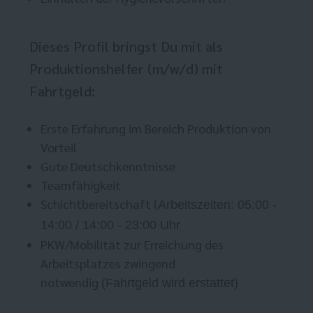
Dieses Profil bringst Du mit als
Produktionshelfer (m/w/d) mit
Fahrtgeld:
Erste Erfahrung im Bereich Produktion von
Vorteil
Gute Deutschkenntnisse
Teamfähigkeit
Schichtbereitschaft (
Arbeitszeiten: 05:00 -
14:00 / 14:00 - 23:00 Uhr
PKW/Mobilität zur Erreichung des
Arbeitsplatzes zwingend
notwendig
(Fahrtgeld wird erstattet)