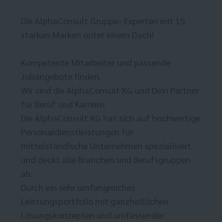
Die AlphaConsult Gruppe- Experten mit 15
starken Marken unter einem Dach!
Kompetente Mitarbeiter und passende
Jobangebote finden.
Wir sind die AlphaConsult KG und Dein Partner
für Beruf und Karriere.
Die AlphaConsult KG hat sich auf hochwertige
Personaldienstleistungen für
mittelständische Unternehmen spezialisiert
und deckt alle Branchen und Berufsgruppen
ab.
Durch ein sehr umfangreiches
Leistungsportfolio mit ganzheitlichen
Lösungskonzepten und umfassender