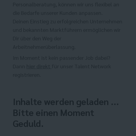
Personalberatung, können wir uns flexibel an
die Bedarfe unserer Kunden anpassen.
Deinen Einstieg zu erfolgreichen Unternehmen
und bekannten Marktführern ermöglichen wir
Dir über den Weg der
Arbeitnehmerüberlassung.
Im Moment ist kein passender Job dabei?
Dann
hier direkt
für unser Talent Network
registrieren.
Inhalte werden geladen ...
Bitte einen Moment
Geduld.