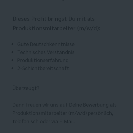
Dieses Profil bringst Du mit als
Produktionsmitarbeiter (m/w/d):
Gute Deutschkenntnisse
Technisches Verständnis
Produktionserfahrung
2-Schichtbereitschaft
Überzeugt?
Dann freuen wir uns auf Deine Bewerbung als
Produktionsmitarbeiter (m/w/d) persönlich,
telefonisch oder via E-Mail.