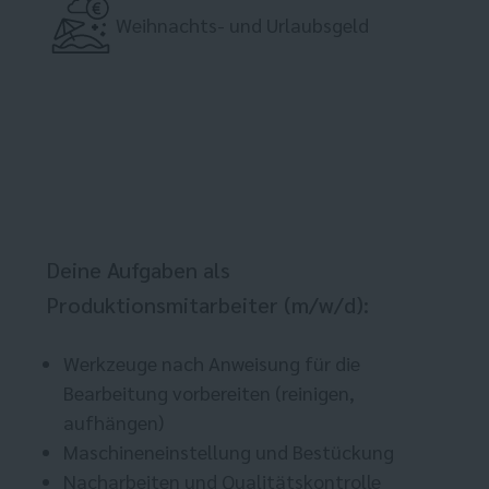
Weihnachts- und Urlaubsgeld
Deine Aufgaben als
Produktionsmitarbeiter (m/w/d):
Werkzeuge nach Anweisung für die
Bearbeitung vorbereiten (reinigen,
aufhängen)
Maschineneinstellung und Bestückung
Nacharbeiten und Qualitätskontrolle