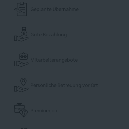
Geplante Übernahme
Gute Bezahlung
Mitarbeiterangebote
Persönliche Betreuung vor Ort
Premiumjob