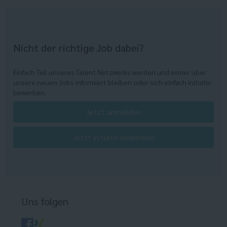
Nicht der richtige Job dabei?
Einfach Teil unseres Talent Netzwerks werden und immer über
unsere neuen Jobs informiert bleiben oder sich einfach initiativ
bewerben.
Jetzt anmelden
Jetzt initiativ bewerben
Uns folgen