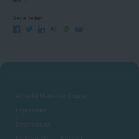
Seite teilen
Aktuelle News der Gruppe
Impressum
Datenschutz
Meldestelle
Kontakt