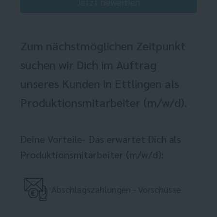
Jetzt bewerben
Zum nächstmöglichen Zeitpunkt
suchen wir Dich im Auftrag
unseres Kunden in Ettlingen als
Produktionsmitarbeiter (m/w/d).
Deine Vorteile- Das erwartet Dich als
Produktionsmitarbeiter (m/w/d):
Abschlagszahlungen - Vorschüsse