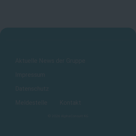
Aktuelle News der Gruppe
Impressum
Datenschutz
Meldestelle
Kontakt
©
2026
AlphaConsult KG