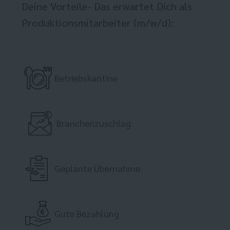
Deine Vorteile- Das erwartet Dich als
Produktionsmitarbeiter (m/w/d):
Betriebskantine
Branchenzuschlag
Geplante Übernahme
Gute Bezahlung