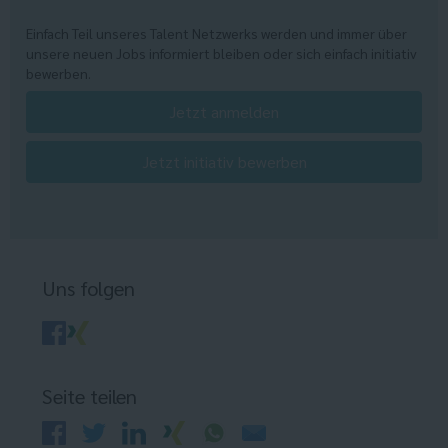
Einfach Teil unseres Talent Netzwerks werden und immer über
unsere neuen Jobs informiert bleiben oder sich einfach initiativ
bewerben.
Jetzt anmelden
Jetzt initiativ bewerben
Uns folgen
Seite teilen