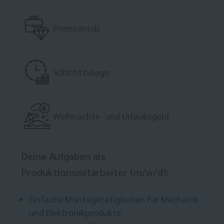
Premiumjob
Schichtzulage
Weihnachts- und Urlaubsgeld
Deine Aufgaben als
Produktionsmitarbeiter (m/w/d):
Einfache Montagetätigkeiten für Mechanik-
und Elektronikprodukte