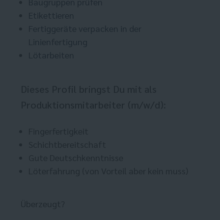
Baugruppen prüfen
Etikettieren
Fertiggeräte verpacken in der
Linienfertigung
Lötarbeiten
Dieses Profil bringst Du mit als
Produktionsmitarbeiter (m/w/d):
Fingerfertigkeit
Schichtbereitschaft
Gute Deutschkenntnisse
Löterfahrung (von Vorteil aber kein muss)
Überzeugt?