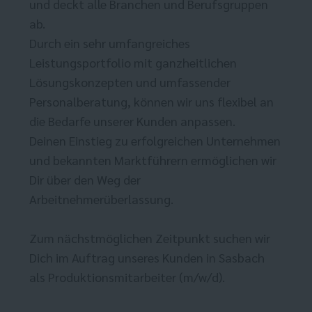
und deckt alle Branchen und Berufsgruppen
ab.
Durch ein sehr umfangreiches
Leistungsportfolio mit ganzheitlichen
Lösungskonzepten und umfassender
Personalberatung, können wir uns flexibel an
die Bedarfe unserer Kunden anpassen.
Deinen Einstieg zu erfolgreichen Unternehmen
und bekannten Marktführern ermöglichen wir
Dir über den Weg der
Arbeitnehmerüberlassung.
Zum nächstmöglichen Zeitpunkt suchen wir
Dich im Auftrag unseres Kunden in Sasbach
als Produktionsmitarbeiter (m/w/d).