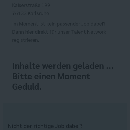
Kaiserstraße 199
76133 Karlsruhe
Im Moment ist kein passender Job dabei?
Dann
hier direkt
für unser Talent Network
registrieren.
Inhalte werden geladen ...
Bitte einen Moment
Geduld.
Nicht der richtige Job dabei?