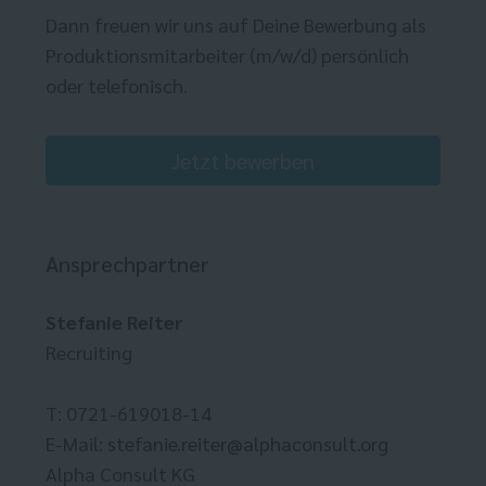
Dann freuen wir uns auf Deine Bewerbung als
Produktionsmitarbeiter (m/w/d) persönlich
oder telefonisch.
Jetzt bewerben
Ansprechpartner
Stefanie Reiter
Recruiting
T: 0721-619018-14
E-Mail:
stefanie.reiter@alphaconsult.org
Alpha Consult KG