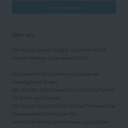
Jetzt bewerben
Über uns
Die AlphaConsult Gruppe- Experten mit 15
starken Marken unter einem Dach!
Kompetente Mitarbeiter und passende
Jobangebote finden.
Wir sind die AlphaConsult KG und Dein Partner
für Beruf und Karriere.
Die AlphaConsult KG hat sich auf hochwertige
Personaldienstleistungen für
mittelständische Unternehmen spezialisiert