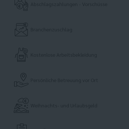
Abschlagszahlungen - Vorschüsse
Branchenzuschlag
Kostenlose Arbeitsbekleidung
Persönliche Betreuung vor Ort
Weihnachts- und Urlaubsgeld