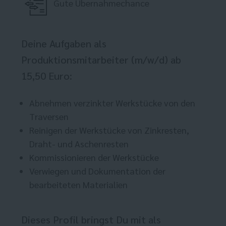
Gute Übernahmechance
Deine Aufgaben als
Produktionsmitarbeiter (m/w/d) ab
15,50 Euro:
Abnehmen verzinkter Werkstücke von den
Traversen
Reinigen der Werkstücke von Zinkresten,
Draht- und Aschenresten
Kommissionieren der Werkstücke
Verwiegen und Dokumentation der
bearbeiteten Materialien
Dieses Profil bringst Du mit als