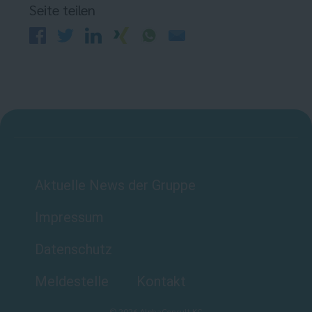
Seite teilen
Aktuelle News der Gruppe
Impressum
Datenschutz
Meldestelle
Kontakt
©
2026
AlphaConsult KG