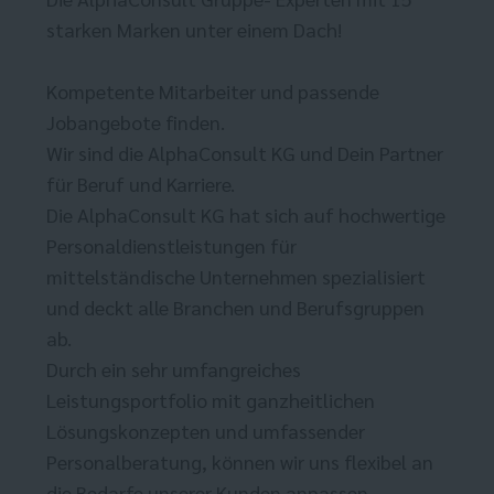
starken Marken unter einem Dach!
Kompetente Mitarbeiter und passende
Jobangebote finden.
Wir sind die AlphaConsult KG und Dein Partner
für Beruf und Karriere.
Die AlphaConsult KG hat sich auf hochwertige
Personaldienstleistungen für
mittelständische Unternehmen spezialisiert
und deckt alle Branchen und Berufsgruppen
ab.
Durch ein sehr umfangreiches
Leistungsportfolio mit ganzheitlichen
Lösungskonzepten und umfassender
Personalberatung, können wir uns flexibel an
die Bedarfe unserer Kunden anpassen.