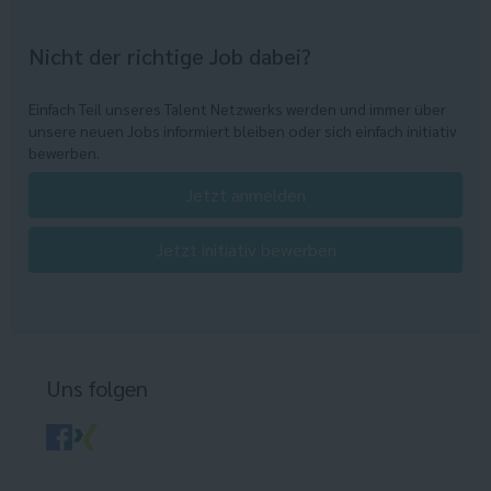
Nicht der richtige Job dabei?
Einfach Teil unseres Talent Netzwerks werden und immer über
unsere neuen Jobs informiert bleiben oder sich einfach initiativ
bewerben.
Jetzt anmelden
Jetzt initiativ bewerben
Uns folgen