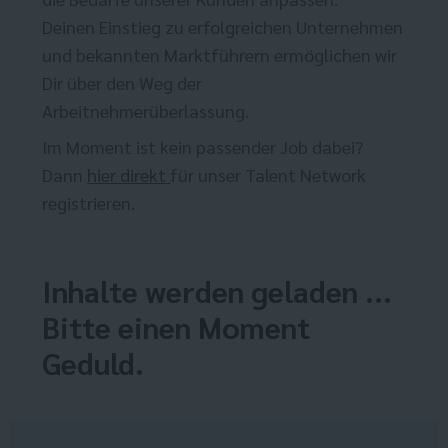
Deinen Einstieg zu erfolgreichen Unternehmen
und bekannten Marktführern ermöglichen wir
Dir über den Weg der
Arbeitnehmerüberlassung.
Im Moment ist kein passender Job dabei?
Dann
hier direkt
für unser Talent Network
registrieren.
Inhalte werden geladen ...
Bitte einen Moment
Geduld.