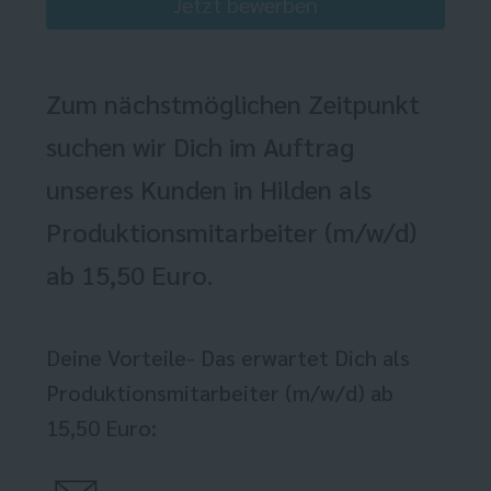
Jetzt bewerben
Zum nächstmöglichen Zeitpunkt
suchen wir Dich im Auftrag
unseres Kunden in Hilden als
Produktionsmitarbeiter (m/w/d)
ab 15,50 Euro.
Deine Vorteile- Das erwartet Dich als
Produktionsmitarbeiter (m/w/d) ab
15,50 Euro: