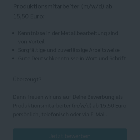
Produktionsmitarbeiter (m/w/d) ab
15,50 Euro:
Kenntnisse in der Metallbearbeitung sind
von Vorteil
Sorgfältige und zuverlässige Arbeitsweise
Gute Deutschkenntnisse in Wort und Schrift
Überzeugt?
Dann freuen wir uns auf Deine Bewerbung als
Produktionsmitarbeiter (m/w/d) ab 15,50 Euro
persönlich, telefonisch oder via E-Mail.
Jetzt bewerben