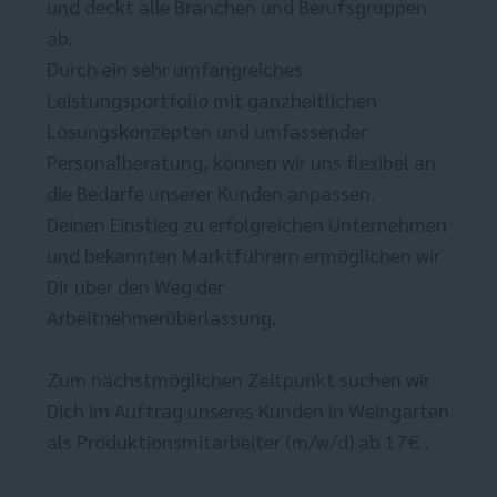
und deckt alle Branchen und Berufsgruppen
ab.
Durch ein sehr umfangreiches
Leistungsportfolio mit ganzheitlichen
Lösungskonzepten und umfassender
Personalberatung, können wir uns flexibel an
die Bedarfe unserer Kunden anpassen.
Deinen Einstieg zu erfolgreichen Unternehmen
und bekannten Marktführern ermöglichen wir
Dir über den Weg der
Arbeitnehmerüberlassung.
Zum nächstmöglichen Zeitpunkt suchen wir
Dich im Auftrag unseres Kunden in Weingarten
als Produktionsmitarbeiter (m/w/d) ab 17€ .