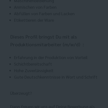
Maschinenbedienung
Anmischen von Farben
Abfüllen von Farben und Lacken
Etikettieren der Ware
Dieses Profil bringst Du mit als
Produktionsmitarbeiter (m/w/d) :
Erfahrung in der Produktion von Vorteil
Schichtbereitschaft
Hohe Zuverlässigkeit
Gute Deutschkenntnisse in Wort und Schrift
Überzeugt?
Dann freuen wir uns auf Deine Bewerbung als