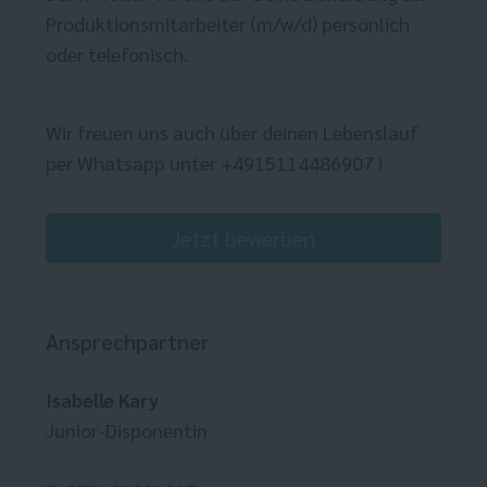
Produktionsmitarbeiter (m/w/d) persönlich
oder telefonisch.
Wir freuen uns auch über deinen Lebenslauf
per Whatsapp unter +4915114486907 !
Jetzt bewerben
Ansprechpartner
Isabelle Kary
Junior-Disponentin