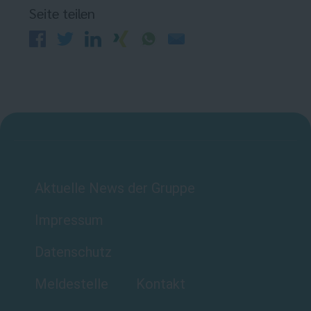
Seite teilen
Aktuelle News der Gruppe
Impressum
Datenschutz
Meldestelle
Kontakt