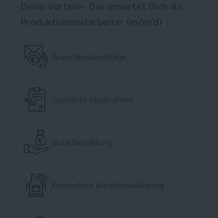
Deine Vorteile- Das erwartet Dich als
Produktionsmitarbeiter (m/w/d) :
Branchenzuschläge
Geplante Übernahme
Gute Bezahlung
Kostenlose Arbeitsbekleidung