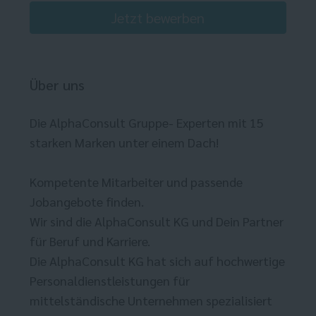
Jetzt bewerben
Über uns
Die AlphaConsult Gruppe- Experten mit 15
starken Marken unter einem Dach!
Kompetente Mitarbeiter und passende
Jobangebote finden.
Wir sind die AlphaConsult KG und Dein Partner
für Beruf und Karriere.
Die AlphaConsult KG hat sich auf hochwertige
Personaldienstleistungen für
mittelständische Unternehmen spezialisiert