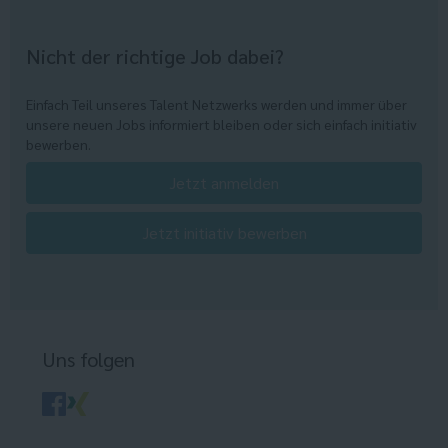
Nicht der richtige Job dabei?
Einfach Teil unseres Talent Netzwerks werden und immer über
unsere neuen Jobs informiert bleiben oder sich einfach initiativ
bewerben.
Jetzt anmelden
Jetzt initiativ bewerben
Uns folgen