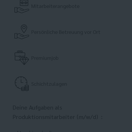
Mitarbeiterangebote
Persönliche Betreuung vor Ort
Premiumjob
Schichtzulagen
Deine Aufgaben als
Produktionsmitarbeiter (m/w/d) :