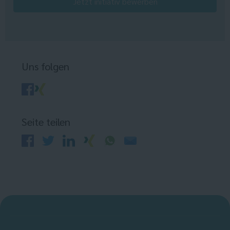
Jetzt initiativ bewerben
Uns folgen
Seite teilen