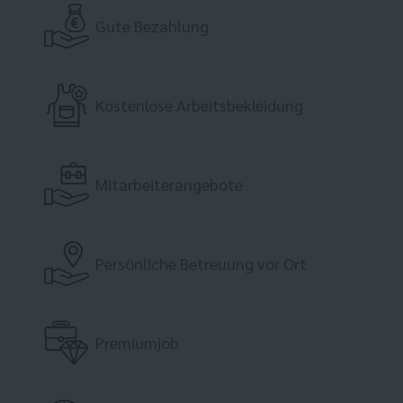
Gute Bezahlung
Kostenlose Arbeitsbekleidung
Mitarbeiterangebote
Persönliche Betreuung vor Ort
Premiumjob