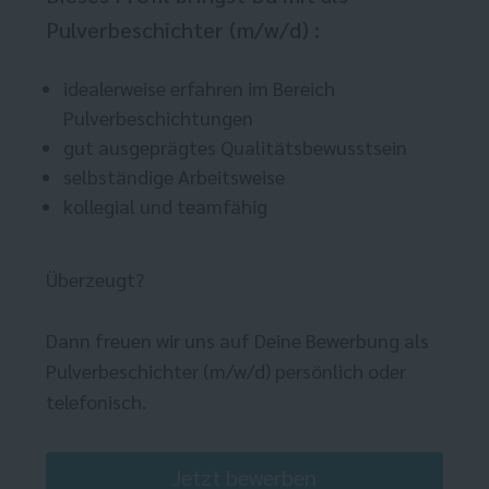
Pulverbeschichter (m/w/d) :
idealerweise erfahren im Bereich
Pulverbeschichtungen
gut ausgeprägtes Qualitätsbewusstsein
selbständige Arbeitsweise
kollegial und teamfähig
Überzeugt?
Dann freuen wir uns auf Deine Bewerbung als
Pulverbeschichter (m/w/d) persönlich oder
telefonisch.
Jetzt bewerben