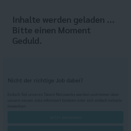
Inhalte werden geladen ...
Bitte einen Moment
Geduld.
Nicht der richtige Job dabei?
Einfach Teil unseres Talent Netzwerks werden und immer über
unsere neuen Jobs informiert bleiben oder sich einfach initiativ
bewerben.
Jetzt anmelden