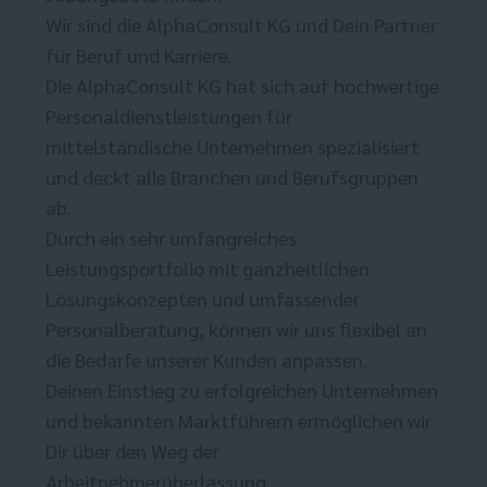
Wir sind die AlphaConsult KG und Dein Partner
für Beruf und Karriere.
Die AlphaConsult KG hat sich auf hochwertige
Personaldienstleistungen für
mittelständische Unternehmen spezialisiert
und deckt alle Branchen und Berufsgruppen
ab.
Durch ein sehr umfangreiches
Leistungsportfolio mit ganzheitlichen
Lösungskonzepten und umfassender
Personalberatung, können wir uns flexibel an
die Bedarfe unserer Kunden anpassen.
Deinen Einstieg zu erfolgreichen Unternehmen
und bekannten Marktführern ermöglichen wir
Dir über den Weg der
Arbeitnehmerüberlassung.