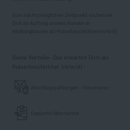
Zum nächstmöglichen Zeitpunkt suchen wir
Dich im Auftrag unseres Kunden in
Hildburghausen als Pulverbeschichter (m/w/d)
.
Deine Vorteile- Das erwartet Dich als
Pulverbeschichter (m/w/d) :
Abschlagszahlungen - Vorschüsse
Geplante Übernahme