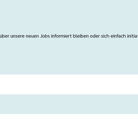
er unsere neuen Jobs informiert bleiben oder sich einfach initi