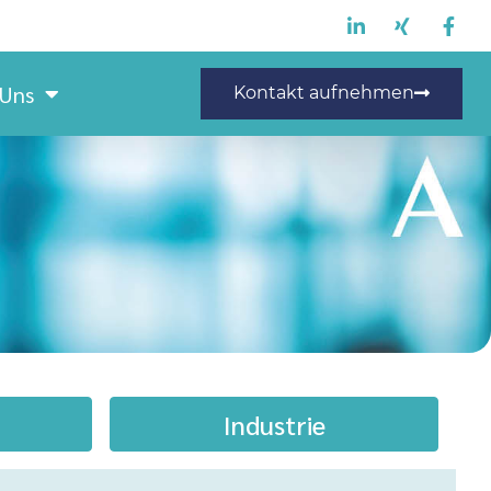
 Uns
Kontakt aufnehmen
Industrie