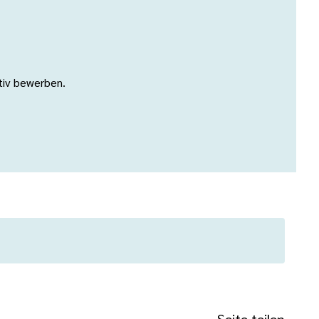
ativ bewerben.