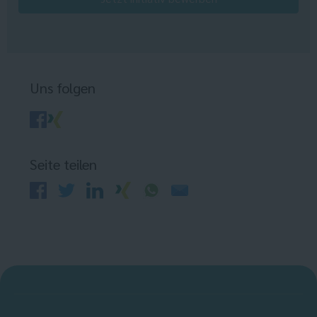
Uns folgen
Seite teilen