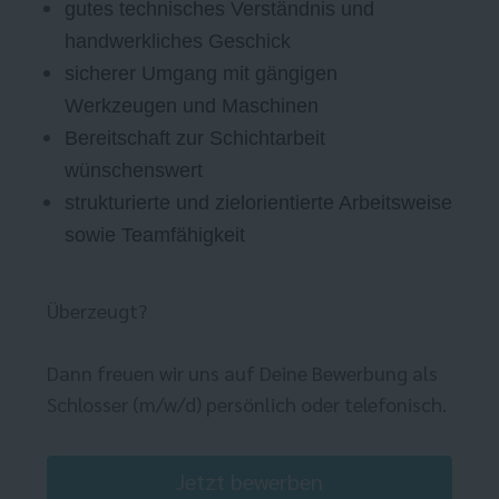
gutes technisches Verständnis und
handwerkliches Geschick
sicherer Umgang mit gängigen
Werkzeugen und Maschinen
Bereitschaft zur Schichtarbeit
wünschenswert
strukturierte und zielorientierte Arbeitsweise
sowie Teamfähigkeit
Überzeugt?
Dann freuen wir uns auf Deine Bewerbung als
Schlosser (m/w/d) persönlich oder telefonisch.
Jetzt bewerben