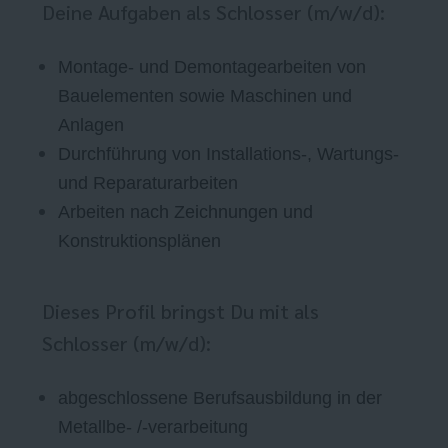
Deine Aufgaben als Schlosser (m/w/d):
Montage- und Demontagearbeiten von
Bauelementen sowie Maschinen und
Anlagen
Durchführung von Installations-, Wartungs-
und Reparaturarbeiten
Arbeiten nach Zeichnungen und
Konstruktionsplänen
Dieses Profil bringst Du mit als
Schlosser (m/w/d):
abgeschlossene Berufsausbildung in der
Metallbe- /-verarbeitung