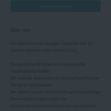
Jetzt bewerben
Über uns
Die AlphaConsult Gruppe- Experten mit 15
starken Marken unter einem Dach!
Kompetente Mitarbeiter und passende
Jobangebote finden.
Wir sind die AlphaConsult KG und Dein Partner
für Beruf und Karriere.
Die AlphaConsult KG hat sich auf hochwertige
Personaldienstleistungen für
mittelständische Unternehmen spezialisiert