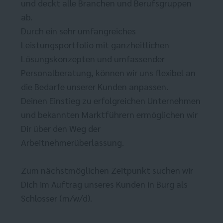
und deckt alle Branchen und Berufsgruppen
ab.
Durch ein sehr umfangreiches
Leistungsportfolio mit ganzheitlichen
Lösungskonzepten und umfassender
Personalberatung, können wir uns flexibel an
die Bedarfe unserer Kunden anpassen.
Deinen Einstieg zu erfolgreichen Unternehmen
und bekannten Marktführern ermöglichen wir
Dir über den Weg der
Arbeitnehmerüberlassung.
Zum nächstmöglichen Zeitpunkt suchen wir
Dich im Auftrag unseres Kunden in Burg als
Schlosser (m/w/d).