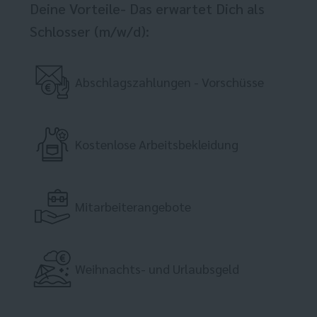
Deine Vorteile- Das erwartet Dich als
Schlosser (m/w/d):
Abschlagszahlungen - Vorschüsse
Kostenlose Arbeitsbekleidung
Mitarbeiterangebote
Weihnachts- und Urlaubsgeld