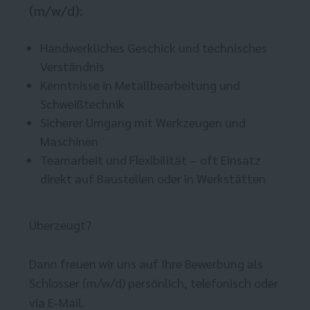
(m/w/d):
Handwerkliches Geschick und technisches
Verständnis
Kenntnisse in Metallbearbeitung und
Schweißtechnik
Sicherer Umgang mit Werkzeugen und
Maschinen
Teamarbeit und Flexibilität – oft Einsatz
direkt auf Baustellen oder in Werkstätten
Überzeugt?
Dann freuen wir uns auf Ihre Bewerbung als
Schlosser (m/w/d) persönlich, telefonisch oder
via E-Mail.