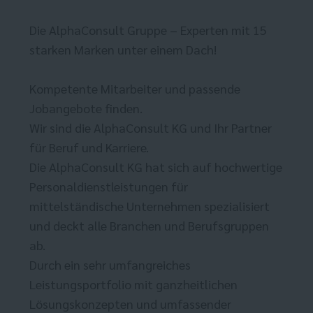
Die AlphaConsult Gruppe – Experten mit 15
starken Marken unter einem Dach!
Kompetente Mitarbeiter und passende
Jobangebote finden.
Wir sind die AlphaConsult KG und Ihr Partner
für Beruf und Karriere.
Die AlphaConsult KG hat sich auf hochwertige
Personaldienstleistungen für
mittelständische Unternehmen spezialisiert
und deckt alle Branchen und Berufsgruppen
ab.
Durch ein sehr umfangreiches
Leistungsportfolio mit ganzheitlichen
Lösungskonzepten und umfassender