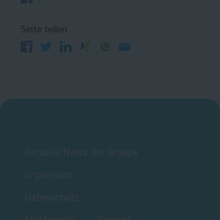
Seite teilen
Aktuelle News der Gruppe
Impressum
Datenschutz