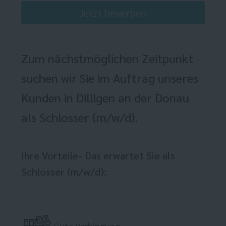
Jetzt bewerben
Zum nächstmöglichen Zeitpunkt
suchen wir Sie im Auftrag unseres
Kunden in Dilligen an der Donau
als Schlosser (m/w/d).
Ihre Vorteile- Das erwartet Sie als
Schlosser (m/w/d):
Gute Verbindung