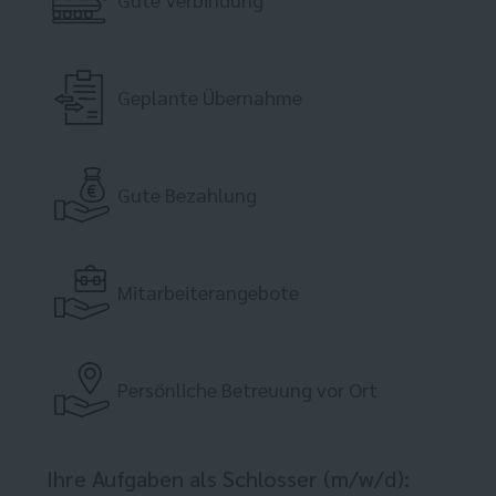
Geplante Übernahme
Gute Bezahlung
Mitarbeiterangebote
Persönliche Betreuung vor Ort
Ihre Aufgaben als Schlosser (m/w/d):