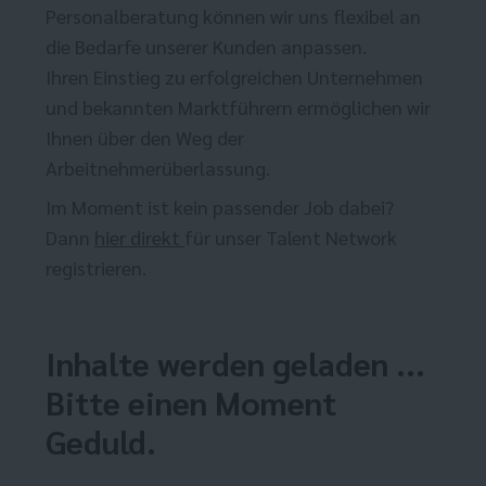
Personalberatung können wir uns flexibel an
die Bedarfe unserer Kunden anpassen.
Ihren Einstieg zu erfolgreichen Unternehmen
und bekannten Marktführern ermöglichen wir
Ihnen über den Weg der
Arbeitnehmerüberlassung.
Im Moment ist kein passender Job dabei?
Dann
hier direkt
für unser Talent Network
registrieren.
Inhalte werden geladen ...
Bitte einen Moment
Geduld.