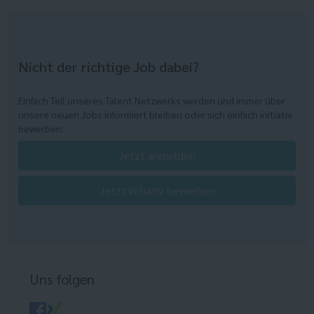
Nicht der richtige Job dabei?
Einfach Teil unseres Talent Netzwerks werden und immer über
unsere neuen Jobs informiert bleiben oder sich einfach initiativ
bewerben.
Jetzt anmelden
Jetzt initiativ bewerben
Uns folgen