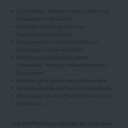
Zuschneiden, Bohren, Fräsen, Drehen und
Schweißen von Bauteilen
Montage und Demontage von
Maschinenkomponenten
Zusammenbau von Ersatzteilen und
Baugruppen für Baumaschine
Wartung von Hydrauliksystemen,
Fahrwerken, Motoren und mechanischen
Baugruppen
Arbeiten nach technischen Zeichnungen
Fertigung und Bearbeitung von Metallteilen
Umsetzung von Konstruktionsplänen und
Stücklisten
Das Profil bringen Sie mit als Schlosser