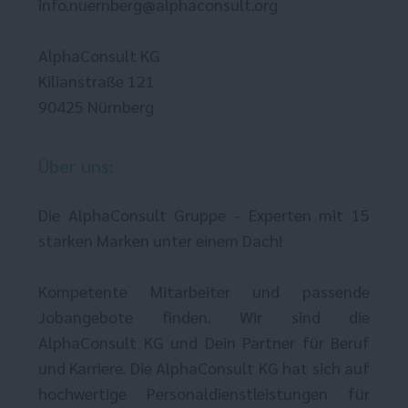
info.nuernberg@alphaconsult.org
AlphaConsult KG
Kilianstraße 121
90425 Nürnberg
Über uns:
Die AlphaConsult Gruppe - Experten mit 15
starken Marken unter einem Dach!
Kompetente Mitarbeiter und passende
Jobangebote finden. Wir sind die
AlphaConsult KG und Dein Partner für Beruf
und Karriere. Die AlphaConsult KG hat sich auf
hochwertige Personaldienstleistungen für