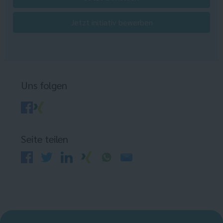
Jetzt initiativ bewerben
Uns folgen
Seite teilen