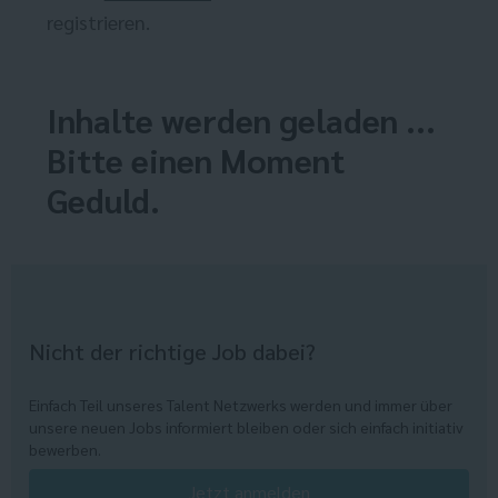
registrieren.
Inhalte werden geladen ...
Bitte einen Moment
Geduld.
Nicht der richtige Job dabei?
Einfach Teil unseres Talent Netzwerks werden und immer über
unsere neuen Jobs informiert bleiben oder sich einfach initiativ
bewerben.
Jetzt anmelden