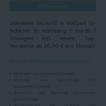
Jetzt bewerben
Schreiner
(m/w/d) in Vollzeit (2-
Schicht) in Nürnberg / Fürth /
Erlangen mit einem Top-
Verdienst ab 20,30 € pro Stunde!
Deine Aufgaben als Schreiner (m/w/d):
Montage von Inneneinrichtungen
Montage und Demontage von
Wandverkleidungen
Reparatur und Wartung bestehender
Einrichtungen
Sicherstellung der Qualität und