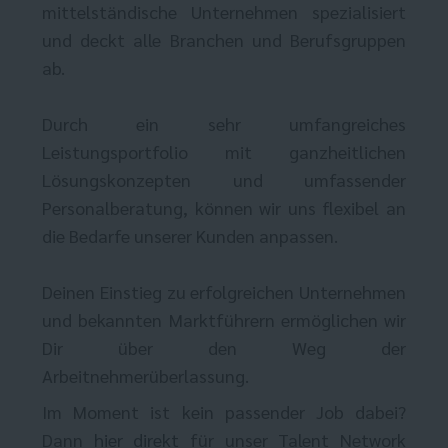
mittelständische Unternehmen spezialisiert
und deckt alle Branchen und Berufsgruppen
ab.
Durch ein sehr umfangreiches
Leistungsportfolio mit ganzheitlichen
Lösungskonzepten und umfassender
Personalberatung, können wir uns flexibel an
die Bedarfe unserer Kunden anpassen.
Deinen Einstieg zu erfolgreichen Unternehmen
und bekannten Marktführern ermöglichen wir
Dir über den Weg der
Arbeitnehmerüberlassung.
Im Moment ist kein passender Job dabei?
Dann
hier direkt
für unser Talent Network