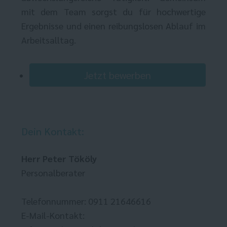
mit dem Team sorgst du für hochwertige
Ergebnisse und einen reibungslosen Ablauf im
Arbeitsalltag.
Jetzt bewerben
Dein Kontakt:
Herr Peter Tököly
Personalberater
Telefonnummer: 0911 21646616
E-Mail-Kontakt: