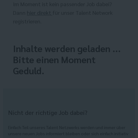
Im Moment ist kein passender Job dabei?
Dann
hier direkt
für unser Talent Network
registrieren.
Inhalte werden geladen ...
Bitte einen Moment
Geduld.
Nicht der richtige Job dabei?
Einfach Teil unseres Talent Netzwerks werden und immer über
unsere neuen Jobs informiert bleiben oder sich einfach initiativ