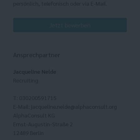
persönlich, telefonisch oder via E-Mail.
Jetzt bewerben
Ansprechpartner
Jacqueline Nelde
Recruiting
T: 030200591715
E-Mail:
jacqueline.nelde@alphaconsult.org
AlphaConsult KG
Ernst-Augustin-Straße 2
12489 Berlin