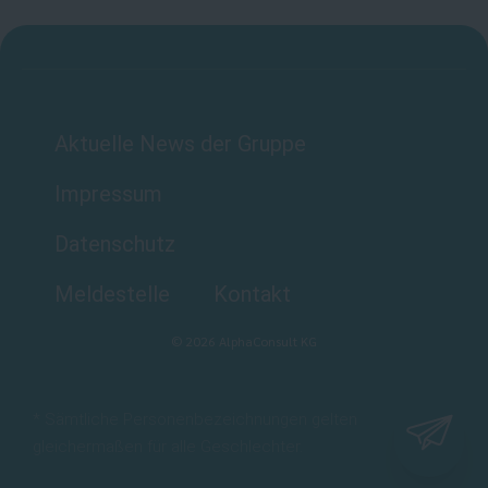
Aktuelle News der Gruppe
Impressum
Datenschutz
Meldestelle
Kontakt
©
2026
AlphaConsult KG
* Sämtliche Personenbezeichnungen gelten
gleichermaßen für alle Geschlechter.