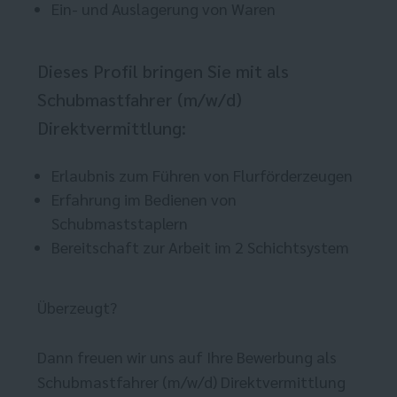
Ein- und Auslagerung von Waren
Dieses Profil bringen Sie mit als
Schubmastfahrer (m/w/d)
Direktvermittlung:
Erlaubnis zum Führen von Flurförderzeugen
Erfahrung im Bedienen von
Schubmaststaplern
Bereitschaft zur Arbeit im 2 Schichtsystem
Überzeugt?
Dann freuen wir uns auf Ihre Bewerbung als
Schubmastfahrer (m/w/d) Direktvermittlung