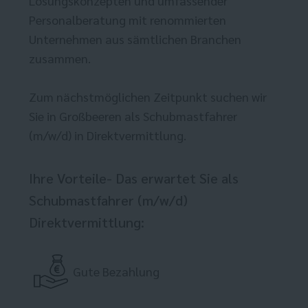
Lösungskonzepten und umfassender
Personalberatung mit renommierten
Unternehmen aus sämtlichen Branchen
zusammen.
Zum nächstmöglichen Zeitpunkt suchen wir
Sie in Großbeeren als Schubmastfahrer
(m/w/d) in Direktvermittlung.
Ihre Vorteile- Das erwartet Sie als
Schubmastfahrer (m/w/d)
Direktvermittlung:
Gute Bezahlung