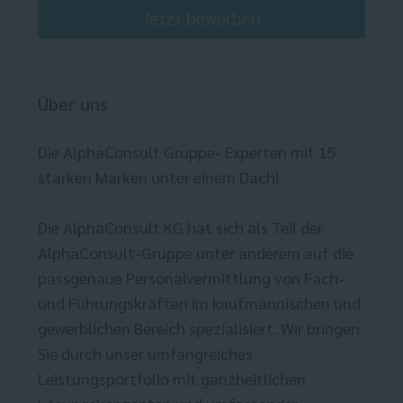
Jetzt bewerben
Über uns
Die AlphaConsult Gruppe- Experten mit 15
starken Marken unter einem Dach!
Die AlphaConsult KG hat sich als Teil der
AlphaConsult-Gruppe unter anderem auf die
passgenaue Personalvermittlung von Fach-
und Führungskräften im kaufmännischen und
gewerblichen Bereich spezialisiert. Wir bringen
Sie durch unser umfangreiches
Leistungsportfolio mit ganzheitlichen