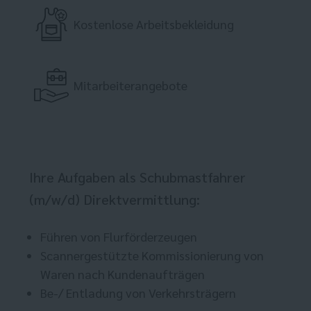
Kostenlose Arbeitsbekleidung
Mitarbeiterangebote
Ihre Aufgaben als Schubmastfahrer
(m/w/d) Direktvermittlung:
Führen von Flurförderzeugen
Scannergestützte Kommissionierung von
Waren nach Kundenaufträgen
Be-/ Entladung von Verkehrsträgern