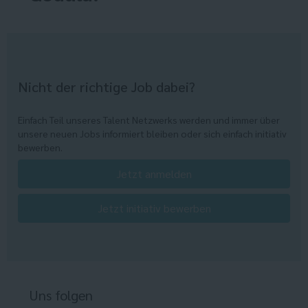
Nicht der richtige Job dabei?
Einfach Teil unseres Talent Netzwerks werden und immer über
unsere neuen Jobs informiert bleiben oder sich einfach initiativ
bewerben.
Jetzt anmelden
Jetzt initiativ bewerben
Uns folgen