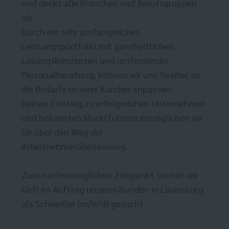
und deckt alle Branchen und Berufsgruppen
ab.
Durch ein sehr umfangreiches
Leistungsportfolio mit ganzheitlichen
Lösungskonzepten und umfassender
Personalberatung, können wir uns flexibel an
die Bedarfe unserer Kunden anpassen.
Deinen Einstieg zu erfolgreichen Unternehmen
und bekannten Marktführern ermöglichen wir
Dir über den Weg der
Arbeitnehmerüberlassung.
Zum nächstmöglichen Zeitpunkt suchen wir
Dich im Auftrag unseres Kunden in Lauenburg
als Schweißer (m/w/d) gesucht.