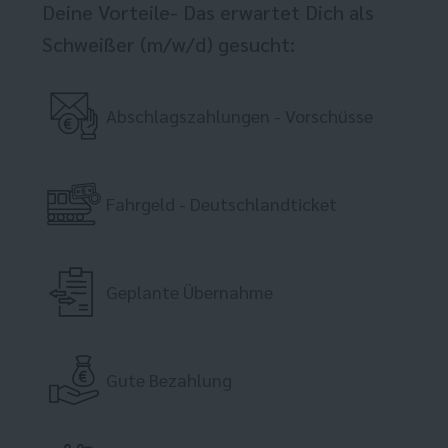
Deine Vorteile- Das erwartet Dich als
Schweißer (m/w/d) gesucht:
Abschlagszahlungen - Vorschüsse
Fahrgeld - Deutschlandticket
Geplante Übernahme
Gute Bezahlung