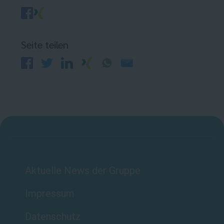
Seite teilen
Aktuelle News der Gruppe
Impressum
Datenschutz