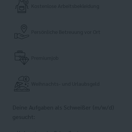
Kostenlose Arbeitsbekleidung
Persönliche Betreuung vor Ort
Premiumjob
Weihnachts- und Urlaubsgeld
Deine Aufgaben als Schweißer (m/w/d)
gesucht: