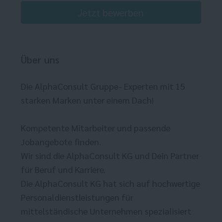
Jetzt bewerben
Über uns
Die AlphaConsult Gruppe- Experten mit 15
starken Marken unter einem Dach!
Kompetente Mitarbeiter und passende
Jobangebote finden.
Wir sind die AlphaConsult KG und Dein Partner
für Beruf und Karriere.
Die AlphaConsult KG hat sich auf hochwertige
Personaldienstleistungen für
mittelständische Unternehmen spezialisiert