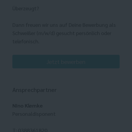
Überzeugt?
Dann freuen wir uns auf Deine Bewerbung als
Schweißer (m/w/d) gesucht persönlich oder
telefonisch.
Jetzt bewerben
Ansprechpartner
Nino Klemke
Personaldisponent
T: 0388361820