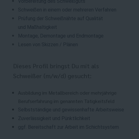
Vorbereitung des Schweißguts
Schweißen in einem oder mehreren Verfahren
Prüfung der Schweißnähte auf Qualität
und
Maßhaltigkeit
Montage, Demontage und Endmontage
Lesen von Skizzen / Plänen
Dieses Profil bringst Du mit als
Schweißer (m/w/d) gesucht:
Ausbildung im Metallbereich oder mehrjährige
Berufserfahrung im genannten Tätigkeitsfeld
Selbstständige und gewissenhafte Arbeitsweise
Zuverlässigkeit und Pünktlichkeit
ggf. Bereitschaft zur Arbeit im Schichtsystem