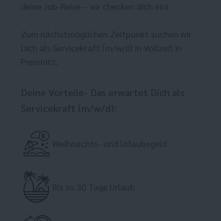
deine Job-Reise – wir checken dich ein!
Zum nächstmöglichen Zeitpunkt suchen wir
Dich als Servicekraft (m/w/d) in Vollzeit in
Premnitz.
Deine Vorteile- Das erwartet Dich als
Servicekraft (m/w/d):
Weihnachts- und Urlaubsgeld
Bis zu 30 Tage Urlaub