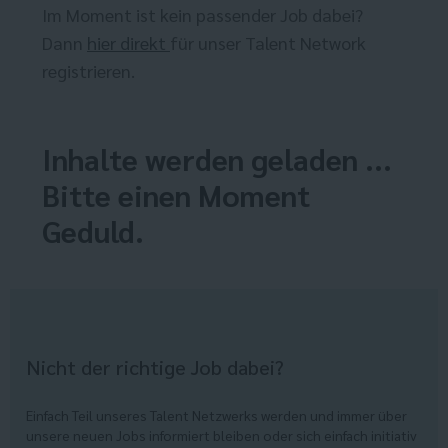
Im Moment ist kein passender Job dabei?
Dann
hier direkt
für unser Talent Network
registrieren.
Inhalte werden geladen ...
Bitte einen Moment
Geduld.
Nicht der richtige Job dabei?
Einfach Teil unseres Talent Netzwerks werden und immer über
unsere neuen Jobs informiert bleiben oder sich einfach initiativ