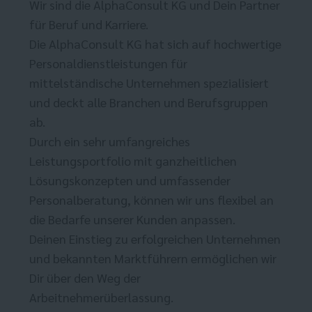
Wir sind die AlphaConsult KG und Dein Partner
für Beruf und Karriere.
Die AlphaConsult KG hat sich auf hochwertige
Personaldienstleistungen für
mittelständische Unternehmen spezialisiert
und deckt alle Branchen und Berufsgruppen
ab.
Durch ein sehr umfangreiches
Leistungsportfolio mit ganzheitlichen
Lösungskonzepten und umfassender
Personalberatung, können wir uns flexibel an
die Bedarfe unserer Kunden anpassen.
Deinen Einstieg zu erfolgreichen Unternehmen
und bekannten Marktführern ermöglichen wir
Dir über den Weg der
Arbeitnehmerüberlassung.