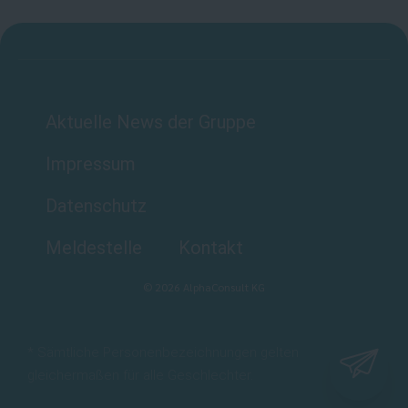
Aktuelle News der Gruppe
Impressum
Datenschutz
Meldestelle
Kontakt
©
2026
AlphaConsult KG
* Sämtliche Personenbezeichnungen gelten
gleichermaßen für alle Geschlechter.