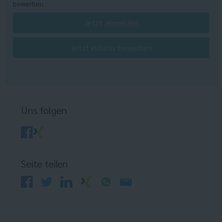
bewerben.
Jetzt anmelden
Jetzt initiativ bewerben
Uns folgen
Seite teilen