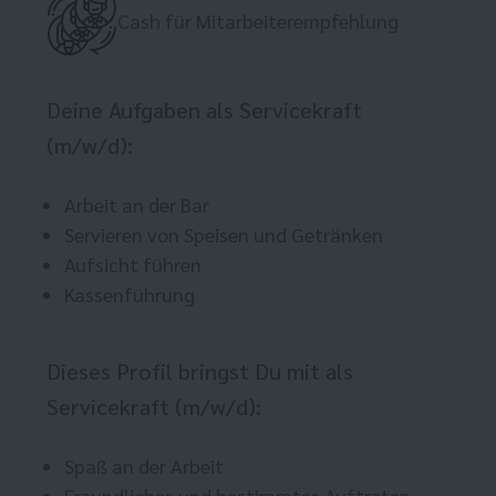
Cash für Mitarbeiterempfehlung
Deine Aufgaben als Servicekraft
(m/w/d):
Arbeit an der Bar
Servieren von Speisen und Getränken
Aufsicht führen
Kassenführung
Dieses Profil bringst Du mit als
Servicekraft (m/w/d):
Spaß an der Arbeit
Freundliches und bestimmtes Auftreten