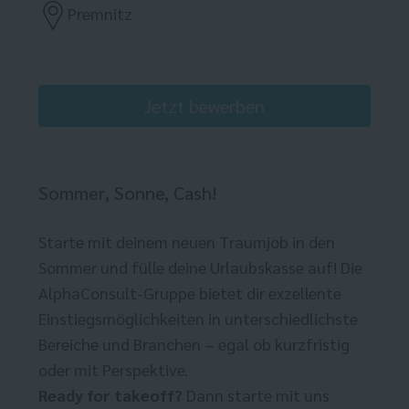
Premnitz
Jetzt bewerben
Sommer, Sonne, Cash!
Starte mit deinem neuen Traumjob in den
Sommer und fülle deine Urlaubskasse auf! Die
AlphaConsult-Gruppe bietet dir exzellente
Einstiegsmöglichkeiten in unterschiedlichste
Bereiche und Branchen – egal ob kurzfristig
oder mit Perspektive.
Ready for takeoff?
Dann starte mit uns