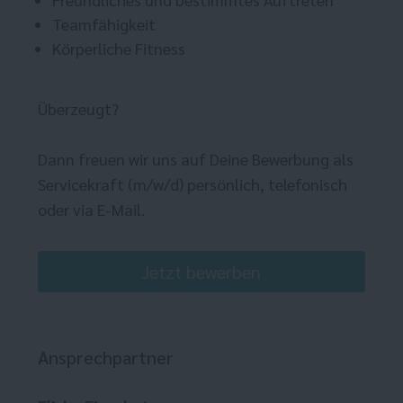
Teamfähigkeit
Körperliche Fitness
Überzeugt?
Dann freuen wir uns auf Deine Bewerbung als
Servicekraft (m/w/d) persönlich, telefonisch
oder via E-Mail.
Jetzt bewerben
Ansprechpartner