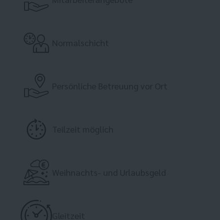
Normalschicht
Persönliche Betreuung vor Ort
Teilzeit möglich
Weihnachts- und Urlaubsgeld
Gleitzeit