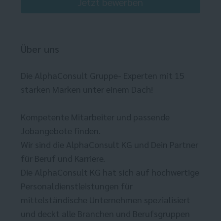
Jetzt bewerben
Über uns
Die AlphaConsult Gruppe- Experten mit 15
starken Marken unter einem Dach!
Kompetente Mitarbeiter und passende
Jobangebote finden.
Wir sind die AlphaConsult KG und Dein Partner
für Beruf und Karriere.
Die AlphaConsult KG hat sich auf hochwertige
Personaldienstleistungen für
mittelständische Unternehmen spezialisiert
und deckt alle Branchen und Berufsgruppen