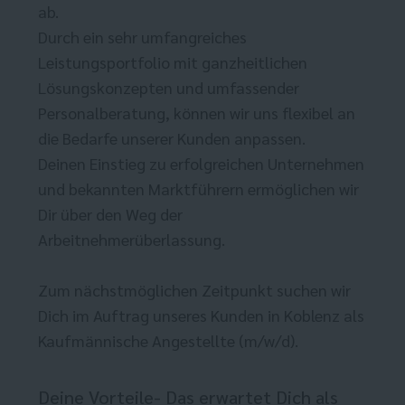
ab.
Durch ein sehr umfangreiches
Leistungsportfolio mit ganzheitlichen
Lösungskonzepten und umfassender
Personalberatung, können wir uns flexibel an
die Bedarfe unserer Kunden anpassen.
Deinen Einstieg zu erfolgreichen Unternehmen
und bekannten Marktführern ermöglichen wir
Dir über den Weg der
Arbeitnehmerüberlassung.
Zum nächstmöglichen Zeitpunkt suchen wir
Dich im Auftrag unseres Kunden in Koblenz als
Kaufmännische Angestellte (m/w/d).
Deine Vorteile- Das erwartet Dich als