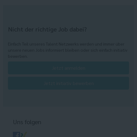
Nicht der richtige Job dabei?
Einfach Teil unseres Talent Netzwerks werden und immer über
unsere neuen Jobs informiert bleiben oder sich einfach initiativ
bewerben.
Jetzt anmelden
Jetzt initiativ bewerben
Uns folgen