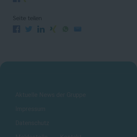
Seite teilen
Aktuelle News der Gruppe
Impressum
Datenschutz
Meldestelle
Kontakt