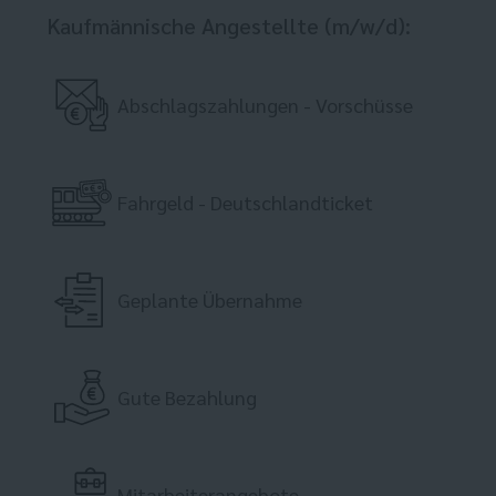
Kaufmännische Angestellte (m/w/d):
Abschlagszahlungen - Vorschüsse
Fahrgeld - Deutschlandticket
Geplante Übernahme
Gute Bezahlung
Mitarbeiterangebote