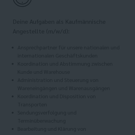
Deine Aufgaben als Kaufmännische
Angestellte (m/w/d):
Ansprechpartner für unsere nationalen und
internationalen Geschäftskunden
Koordination und Abstimmung zwischen
Kunde und Warehouse
Administration und Steuerung von
Wareneingängen und Warenausgängen
Koordination und Disposition von
Transporten
Sendungsverfolgung und
Terminüberwachung
Bearbeitung und Klärung von