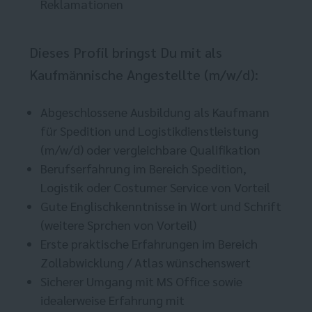
Reklamationen
Dieses Profil bringst Du mit als
Kaufmännische Angestellte (m/w/d):
Abgeschlossene Ausbildung als Kaufmann
für Spedition und Logistikdienstleistung
(m/w/d) oder vergleichbare Qualifikation
Berufserfahrung im Bereich Spedition,
Logistik oder Costumer Service von Vorteil
Gute Englischkenntnisse in Wort und Schrift
(weitere Sprchen von Vorteil)
Erste praktische Erfahrungen im Bereich
Zollabwicklung / Atlas wünschenswert
Sicherer Umgang mit MS Office sowie
idealerweise Erfahrung mit