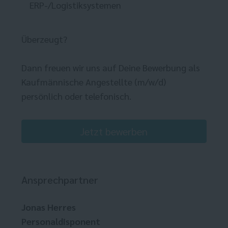
ERP-/Logistiksystemen
Überzeugt?
Dann freuen wir uns auf Deine Bewerbung als
Kaufmännische Angestellte (m/w/d)
persönlich oder telefonisch.
Jetzt bewerben
Ansprechpartner
Jonas Herres
Personaldisponent