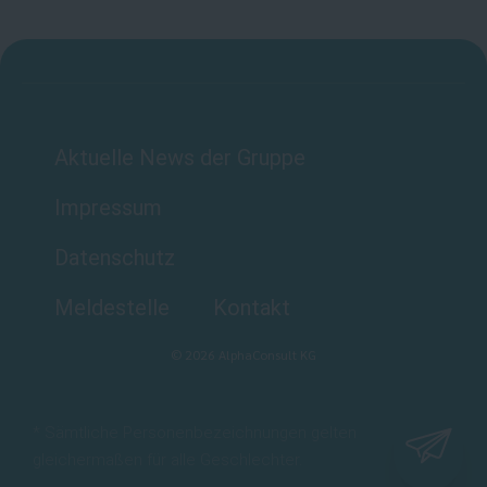
Aktuelle News der Gruppe
Impressum
Datenschutz
Meldestelle
Kontakt
©
2026
AlphaConsult KG
* Sämtliche Personenbezeichnungen gelten
gleichermaßen für alle Geschlechter.