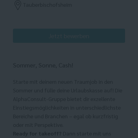
Tauberbischofsheim
Jetzt bewerben
Sommer, Sonne, Cash!
Starte mit deinem neuen Traumjob in den
Sommer und fülle deine Urlaubskasse auf! Die
AlphaConsult-Gruppe bietet dir exzellente
Einstiegsmöglichkeiten in unterschiedlichste
Bereiche und Branchen – egal ob kurzfristig
oder mit Perspektive.
Ready for takeoff?
Dann starte mit uns