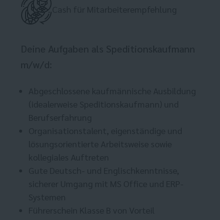
Cash für Mitarbeiterempfehlung
Deine Aufgaben als Speditionskaufmann
m/w/d:
Abgeschlossene kaufmännische Ausbildung
(idealerweise Speditionskaufmann) und
Berufserfahrung
Organisationstalent, eigenständige und
lösungsorientierte Arbeitsweise sowie
kollegiales Auftreten
Gute Deutsch- und Englischkenntnisse,
sicherer Umgang mit MS Office und ERP-
Systemen
Führerschein Klasse B von Vorteil