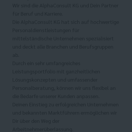
Wir sind die AlphaConsult KG und Dein Partner
für Beruf und Karriere.
Die AlphaConsult KG hat sich auf hochwertige
Personaldienstleistungen für
mittelständische Unternehmen spezialisiert
und deckt alle Branchen und Berufsgruppen
ab.
Durch ein sehr umfangreiches
Leistungsportfolio mit ganzheitlichen
Lösungskonzepten und umfassender
Personalberatung, können wir uns flexibel an
die Bedarfe unserer Kunden anpassen.
Deinen Einstieg zu erfolgreichen Unternehmen
und bekannten Marktführern ermöglichen wir
Dir über den Weg der
Arbeitnehmerüberlassung.