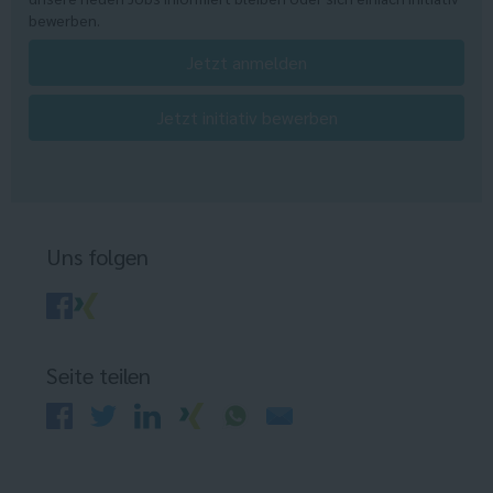
bewerben.
Jetzt anmelden
Jetzt initiativ bewerben
Uns folgen
Seite teilen