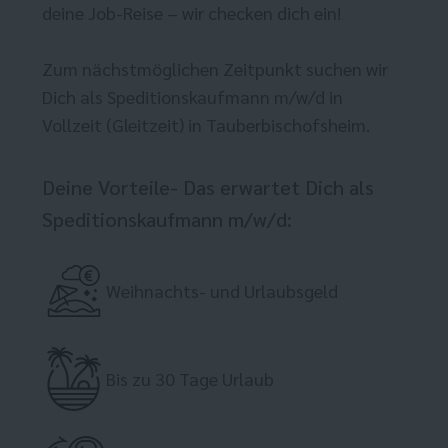
deine Job-Reise – wir checken dich ein!
Zum nächstmöglichen Zeitpunkt suchen wir
Dich als Speditionskaufmann m/w/d in
Vollzeit (Gleitzeit) in Tauberbischofsheim.
Deine Vorteile- Das erwartet Dich als
Speditionskaufmann m/w/d:
Weihnachts- und Urlaubsgeld
Bis zu 30 Tage Urlaub