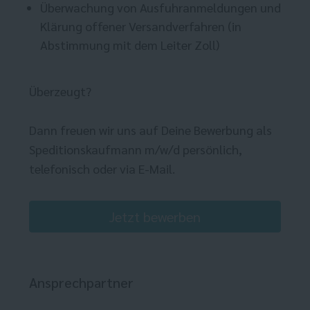
Überwachung von Ausfuhranmeldungen und
Klärung offener Versandverfahren (in
Abstimmung mit dem Leiter Zoll)
Überzeugt?
Dann freuen wir uns auf Deine Bewerbung als
Speditionskaufmann m/w/d persönlich,
telefonisch oder via E-Mail.
Jetzt bewerben
Ansprechpartner