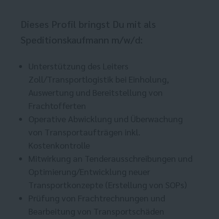
Dieses Profil bringst Du mit als
Speditionskaufmann m/w/d:
Unterstützung des Leiters
Zoll/Transportlogistik bei Einholung,
Auswertung und Bereitstellung von
Frachtofferten
Operative Abwicklung und Überwachung
von Transportaufträgen inkl.
Kostenkontrolle
Mitwirkung an Tenderausschreibungen und
Optimierung/Entwicklung neuer
Transportkonzepte (Erstellung von SOPs)
Prüfung von Frachtrechnungen und
Bearbeitung von Transportschäden