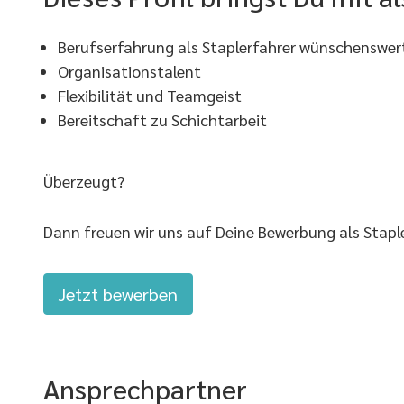
Berufserfahrung als Staplerfahrer wünschenswer
Organisationstalent
Flexibilität und Teamgeist
Bereitschaft zu Schichtarbeit
Überzeugt?
Dann freuen wir uns auf Deine Bewerbung als Stapler
Jetzt bewerben
Ansprechpartner