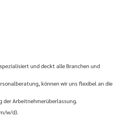
pezialisiert und deckt alle Branchen und
sonalberatung, können wir uns flexibel an die
eg der Arbeitnehmerüberlassung.
(m/w/d).