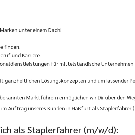
 Marken unter einem Dach!
 finden.
eruf und Karriere.
onaldienstleistungen für mittelständische Unternehmen s
it ganzheitlichen Lösungskonzepten und umfassender Per
 bekannten Marktführern ermöglichen wir Dir über den W
m Auftrag unseres Kunden in Haßfurt als Staplerfahrer 
ich als Staplerfahrer (m/w/d):