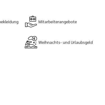
bekleidung
Mitarbeiterangebote
Weihnachts- und Urlaubsgeld