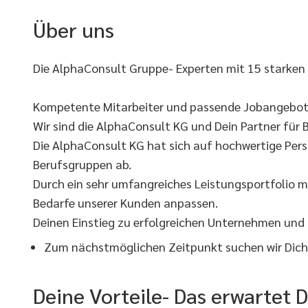
Über uns
Die AlphaConsult Gruppe- Experten mit 15 starken
Kompetente Mitarbeiter und passende Jobangebote
Wir sind die AlphaConsult KG und Dein Partner für B
Die AlphaConsult KG hat sich auf hochwertige Pers
Berufsgruppen ab.
Durch ein sehr umfangreiches Leistungsportfolio m
Bedarfe unserer Kunden anpassen.
Deinen Einstieg zu erfolgreichen Unternehmen und
Zum nächstmöglichen Zeitpunkt suchen wir Dich i
Deine Vorteile- Das erwartet D