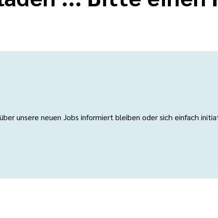
er unsere neuen Jobs informiert bleiben oder sich einfach initi