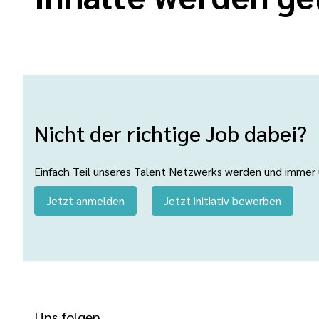
Nicht der richtige Job dabei?
Einfach Teil unseres Talent Netzwerks werden und immer üb
Jetzt anmelden
Jetzt initiativ bewerben
Uns folgen