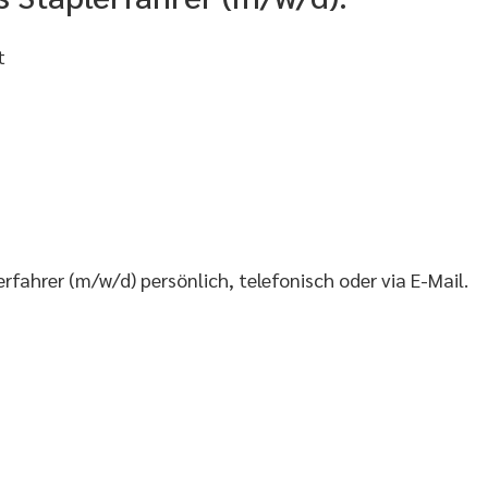
t
fahrer (m/w/d) persönlich, telefonisch oder via E-Mail.