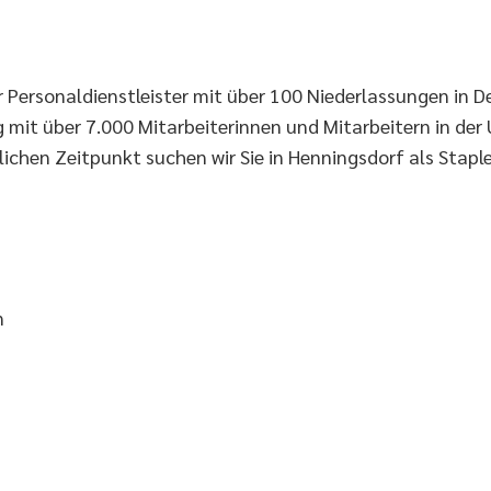
r Personaldienstleister mit über 100 Niederlassungen in D
mit über 7.000 Mitarbeiterinnen und Mitarbeitern in der
chen Zeitpunkt suchen wir Sie in Henningsdorf als Staple
n