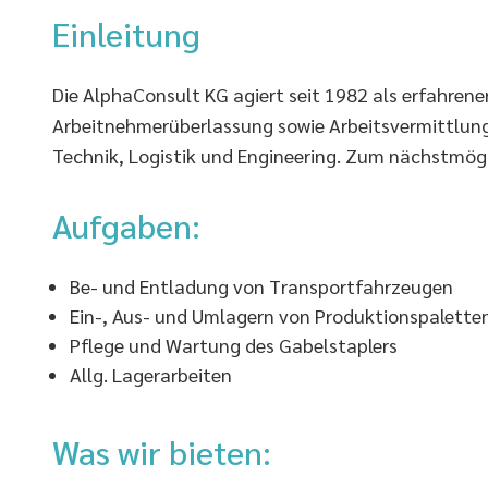
Einleitung
Die AlphaConsult KG agiert seit 1982 als erfahrene
Arbeitnehmerüberlassung sowie Arbeitsvermittlung 
Technik, Logistik und Engineering. Zum nächstmögli
Aufgaben:
Be- und Entladung von Transportfahrzeugen
Ein-, Aus- und Umlagern von Produktionspalette
Pflege und Wartung des Gabelstaplers
Allg. Lagerarbeiten
Was wir bieten: