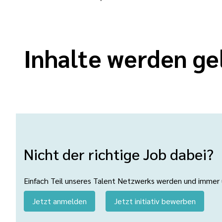
Inhalte werden ge
Nicht der richtige Job dabei?
Einfach Teil unseres Talent Netzwerks werden und immer üb
Jetzt anmelden
Jetzt initiativ bewerben