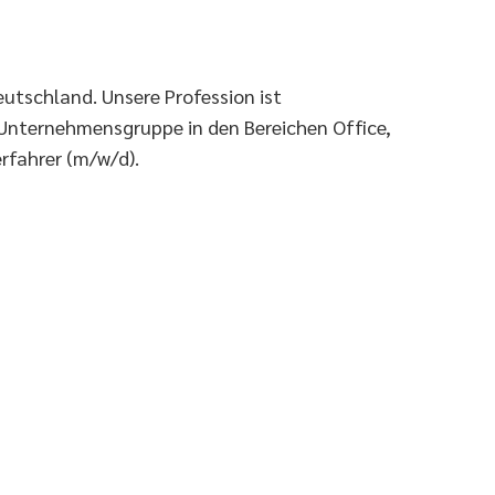
eutschland. Unsere Profession ist
 Unternehmensgruppe in den Bereichen Office,
rfahrer (m/w/d).