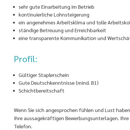
sehr gute Einarbeitung im Betrieb
kontinuierliche Lohnsteigerung
ein angenehmes Arbeitsklima und tolle Arbeitsko
ständige Betreuung und Erreichbarkeit
eine transparente Kommunikation und Wertsch
Profil:
Gültiger Staplerschein
Gute Deutschkenntnisse (mind. B1)
Schichtbereitschaft
Wenn Sie sich angesprochen fühlen und Lust haben, 
Ihre aussagekräftigen Bewerbungsunterlagen. Ihre
Telefon.