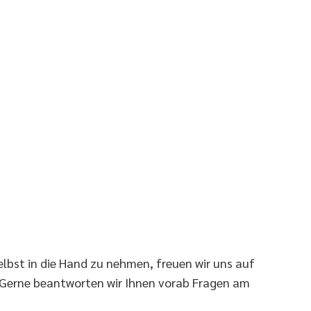
elbst in die Hand zu nehmen, freuen wir uns auf
 Gerne beantworten wir Ihnen vorab Fragen am