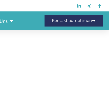
 Uns
Kontakt aufnehmen