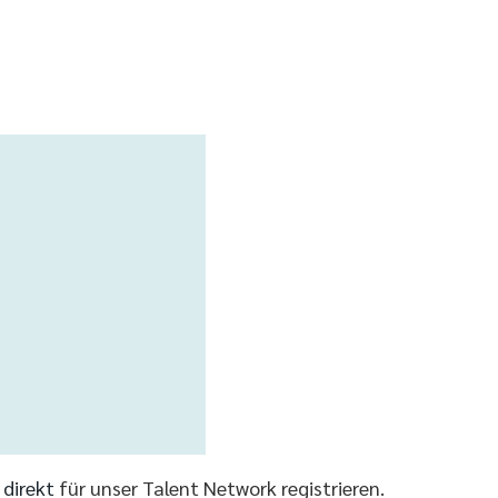
r direkt
für unser Talent Network registrieren.