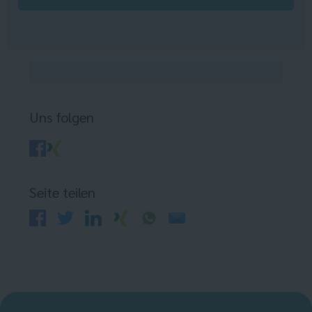
Uns folgen
Seite teilen