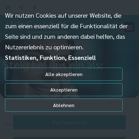
Wir nutzen Cookies auf unserer Website, die
zum einen essenziell für die Funktionalität der
Seite sind und zum anderen dabei helfen, das
Nutzererlebnis zu optimieren.
Statistiken, Funktion, Essenziell
Steig bei uns ein als:
Alle akzeptieren
Akzeptieren
Ablehnen
Kaufmännisch
Individuelle Datenschutzeinstellungen