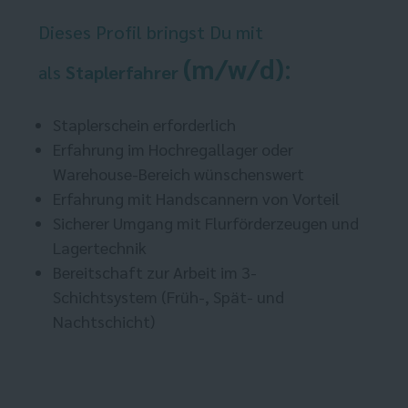
Dieses Profil bringst Du mit
(m/w/d)
:
als
Staplerfahrer
Staplerschein erforderlich
Erfahrung im Hochregallager oder
Warehouse-Bereich wünschenswert
Erfahrung mit Handscannern von Vorteil
Sicherer Umgang mit Flurförderzeugen und
Lagertechnik
Bereitschaft zur Arbeit im 3-
Schichtsystem (Früh-, Spät- und
Nachtschicht)