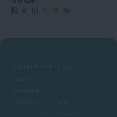
Seite teilen
Aktuelle News der Gruppe
Impressum
Datenschutz
Meldestelle
Kontakt
©
2026
AlphaConsult KG