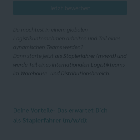
Jetzt bewerben
Du möchtest in einem globalen
Logistikunternehmen arbeiten und Teil eines
dynamischen Teams werden?
Dann starte jetzt
als Staplerfahrer (m/w/d) und
werde Teil eines internationalen Logistikteams
im Warehouse- und Distributionsbereich.
Deine Vorteile- Das erwartet Dich
als
Staplerfahrer
(m/w/d)
: