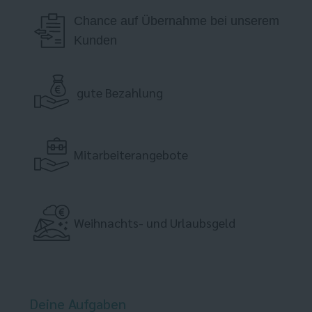
Chance auf Übernahme bei unserem
Kunden
gute Bezahlung
Mitarbeiterangebote
Weihnachts- und Urlaubsgeld
Deine Aufgaben