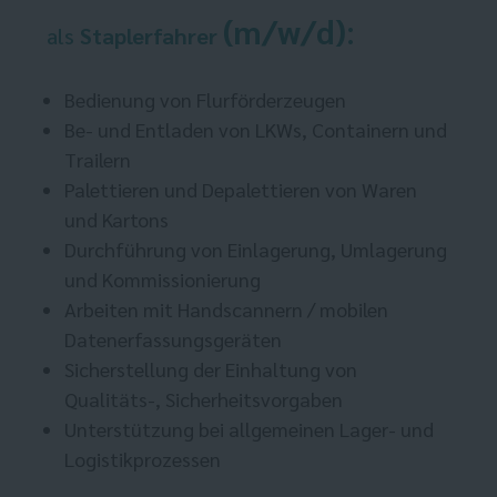
(m/w/d)
:
als
Staplerfahrer
Bedienung von Flurförderzeugen
Be- und Entladen von LKWs, Containern und
Trailern
Palettieren und Depalettieren von Waren
und Kartons
Durchführung von Einlagerung, Umlagerung
und Kommissionierung
Arbeiten mit Handscannern / mobilen
Datenerfassungsgeräten
Sicherstellung der Einhaltung von
Qualitäts-, Sicherheitsvorgaben
Unterstützung bei allgemeinen Lager- und
Logistikprozessen