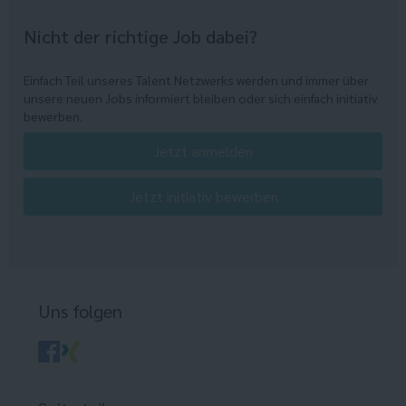
Nicht der richtige Job dabei?
Einfach Teil unseres Talent Netzwerks werden und immer über
unsere neuen Jobs informiert bleiben oder sich einfach initiativ
bewerben.
Jetzt anmelden
Jetzt initiativ bewerben
Uns folgen