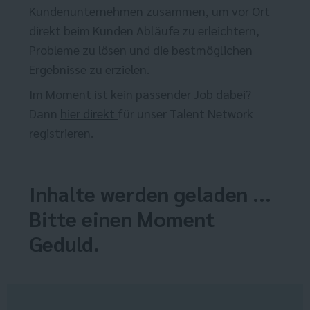
Kundenunternehmen zusammen, um vor Ort
direkt beim Kunden Abläufe zu erleichtern,
Probleme zu lösen und die bestmöglichen
Ergebnisse zu erzielen.
Im Moment ist kein passender Job dabei?
Dann
hier direkt
für unser Talent Network
registrieren.
Inhalte werden geladen ...
Bitte einen Moment
Geduld.