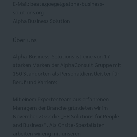
E-Mail:
beate.goegel@alpha-business-
solutions.org
Alpha Business Solution
Über uns
Alpha-Business-Solutions ist eine von 17
starken Marken der AlphaConsult Gruppe mit
150 Standorten als Personaldienstleister für
Beruf und Karriere:
Mit einem Expertenteam aus erfahrenen
Managern der Branche gründeten wir im
November 2022 die „HR Solutions for People
and Business“. Als Onsite-Spezialisten
arbeiten wir eng mit unseren