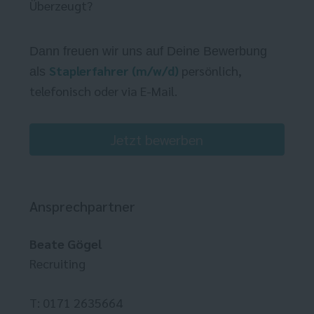
Überzeugt?
Dann freuen wir uns auf Deine Bewerbung
Staplerfahrer
(
m/w/d)
persönlich,
als
telefonisch oder via E-Mail.
Jetzt bewerben
Ansprechpartner
Beate Gögel
Recruiting
T: 0171 2635664