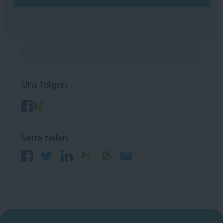
Uns folgen
Seite teilen