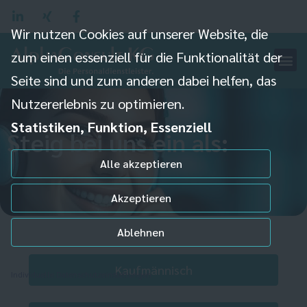
Wir nutzen Cookies auf unserer Website, die
zum einen essenziell für die Funktionalität der
Seite sind und zum anderen dabei helfen, das
Nutzererlebnis zu optimieren.
Statistiken, Funktion, Essenziell
Steig bei uns ein als:
Alle akzeptieren
Akzeptieren
Ablehnen
Kaufmännisch
Individuelle Datenschutzeinstellungen