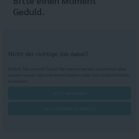
Bitte einen Moment
Geduld.
Nicht der richtige Job dabei?
Einfach Teil unseres Talent Netzwerks werden und immer über
unsere neuen Jobs informiert bleiben oder sich einfach initiativ
bewerben.
Jetzt anmelden
Jetzt initiativ bewerben