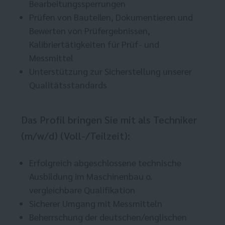
Bearbeitungssperrungen
Prüfen von Bauteilen, Dokumentieren und
Bewerten von Prüfergebnissen,
Kalibriertätigkeiten für Prüf- und
Messmittel
Unterstützung zur Sicherstellung unserer
Qualitätsstandards
Das Profil bringen Sie mit als Techniker
(m/w/d) (Voll-/Teilzeit):
Erfolgreich abgeschlossene technische
Ausbildung im Maschinenbau o.
vergleichbare Qualifikation
Sicherer Umgang mit Messmitteln
Beherrschung der deutschen/englischen