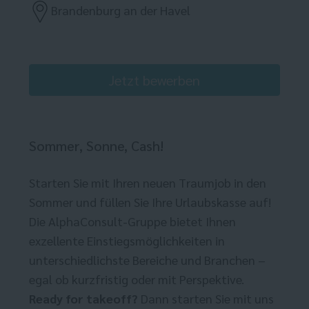
Brandenburg an der Havel
Jetzt bewerben
Sommer, Sonne, Cash!
Starten Sie mit Ihren neuen Traumjob in den
Sommer und füllen Sie Ihre Urlaubskasse auf!
Die AlphaConsult-Gruppe bietet Ihnen
exzellente Einstiegsmöglichkeiten in
unterschiedlichste Bereiche und Branchen –
egal ob kurzfristig oder mit Perspektive.
Ready for takeoff?
Dann starten Sie mit uns