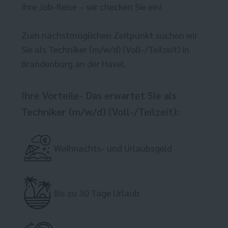
Ihre Job-Reise – wir checken Sie ein!
Zum nächstmöglichen Zeitpunkt suchen wir
Sie als Techniker (m/w/d) (Voll-/Teilzeit) in
Brandenburg an der Havel.
Ihre Vorteile- Das erwartet Sie als
Techniker (m/w/d) (Voll-/Teilzeit):
Weihnachts- und Urlaubsgeld
Bis zu 30 Tage Urlaub