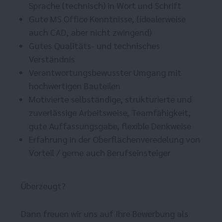
Sprache (technisch) in Wort und Schrift
Gute MS Office Kenntnisse, (idealerweise
auch CAD, aber nicht zwingend)
Gutes Qualitäts- und technisches
Verständnis
Verantwortungsbewusster Umgang mit
hochwertigen Bauteilen
Motivierte selbständige, strukturierte und
zuverlässige Arbeitsweise, Teamfähigkeit,
gute Auffassungsgabe, flexible Denkweise
Erfahrung in der Oberflächenveredelung von
Vorteil / gerne auch Berufseinsteiger
Überzeugt?
Dann freuen wir uns auf Ihre Bewerbung als