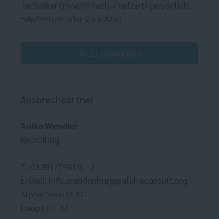
Techniker (m/w/d) (Voll-/Teilzeit) persönlich,
telefonisch oder via E-Mail.
Jetzt bewerben
Ansprechpartner
Anika Wendler
Recruiting
T: 03381/79818-12
E-Mail:
info.brandenburg@alphaconsult.org
AlphaConsult KG
Hauptstr. 44