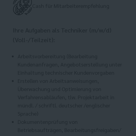
Cash für Mitarbeiterempfehlung
Ihre Aufgaben als Techniker (m/w/d)
(Voll-/Teilzeit):
Arbeitsvorbereitung (Bearbeitung
Kundenanfragen, Angebotserstellung unter
Einhaltung technischer Kundenvorgaben
Erstellen von Arbeitsanweisungen,
Überwachung und Optimierung von
Verfahrensabläufen, tlw. Projektarbeit in
mündl. / schriftl. deutscher /englischer
Sprache)
Dokumentenprüfung von
Betriebsaufträgen, Bearbeitungsfreigaben/