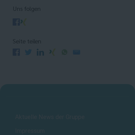
Uns folgen
Seite teilen
Aktuelle News der Gruppe
Impressum