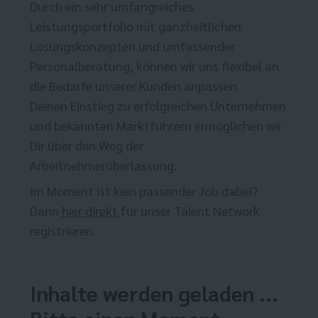
Durch ein sehr umfangreiches
Leistungsportfolio mit ganzheitlichen
Lösungskonzepten und umfassender
Personalberatung, können wir uns flexibel an
die Bedarfe unserer Kunden anpassen.
Deinen Einstieg zu erfolgreichen Unternehmen
und bekannten Marktführern ermöglichen wir
Dir über den Weg der
Arbeitnehmerüberlassung.
Im Moment ist kein passender Job dabei?
Dann
hier direkt
für unser Talent Network
registrieren.
Inhalte werden geladen ...