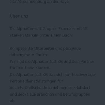
14776 Brandenburg an der Havel
Über uns
Die AlphaConsult Gruppe- Experten mit 15
starken Marken unter einem Dach!
Kompetente Mitarbeiter und passende
Jobangebote finden.
Wir sind die AlphaConsult KG und Dein Partner
für Beruf und Karriere.
Die AlphaConsult KG hat sich auf hochwertige
Personaldienstleistungen für
mittelständische Unternehmen spezialisiert
und deckt alle Branchen und Berufsgruppen
ab.