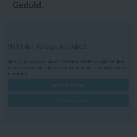
Geduld.
Nicht der richtige Job dabei?
Einfach Teil unseres Talent Netzwerks werden und immer über
unsere neuen Jobs informiert bleiben oder sich einfach initiativ
bewerben.
Jetzt anmelden
Jetzt initiativ bewerben