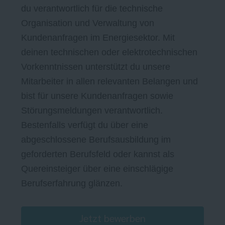
du verantwortlich für die technische
Organisation und Verwaltung von
Kundenanfragen im Energiesektor. Mit
deinen technischen oder elektrotechnischen
Vorkenntnissen unterstützt du unsere
Mitarbeiter in allen relevanten Belangen und
bist für unsere Kundenanfragen sowie
Störungsmeldungen verantwortlich.
Bestenfalls verfügt du über eine
abgeschlossene Berufsausbildung im
geforderten Berufsfeld oder kannst als
Quereinsteiger über eine einschlägige
Berufserfahrung glänzen.
Jetzt bewerben