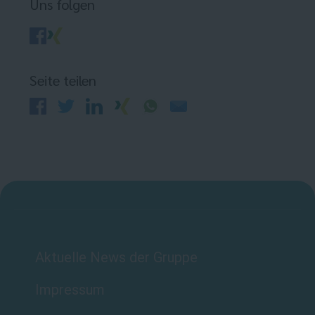
Uns folgen
Seite teilen
Aktuelle News der Gruppe
Impressum