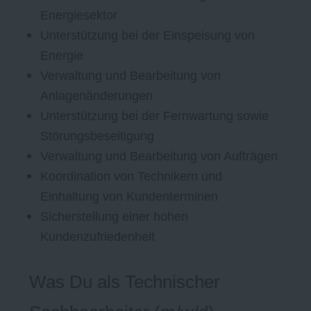
Energiesektor
Unterstützung bei der Einspeisung von
Energie
Verwaltung und Bearbeitung von
Anlagenänderungen
Unterstützung bei der Fernwartung sowie
Störungsbeseitigung
Verwaltung und Bearbeitung von Aufträgen
Koordination von Technikern und
Einhaltung von Kundenterminen
Sicherstellung einer hohen
Kundenzufriedenheit
Was Du als Technischer