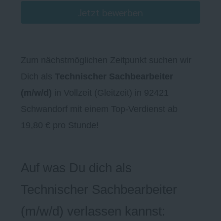
Jetzt bewerben
Zum nächstmöglichen Zeitpunkt suchen wir
Dich als
Technischer Sachbearbeiter
(m/w/d)
in Vollzeit (Gleitzeit) in 92421
Schwandorf mit einem Top-Verdienst ab
19,80 € pro Stunde!
Auf was Du dich als
Technischer Sachbearbeiter
(m/w/d) verlassen kannst: