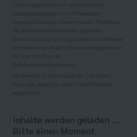
Leistungsportfolio mit ganzheitlichen
Lösungskonzepten und umfassender
Personalberatung, können wir uns flexibel an
die Bedarfe unserer Kunden anpassen.
Deinen Einstieg zu erfolgreichen Unternehmen
und bekannten Marktführern ermöglichen wir
Dir über den Weg der
Arbeitnehmerüberlassung.
Im Moment ist kein passender Job dabei?
Dann
hier direkt
für unser Talent Network
registrieren.
Inhalte werden geladen ...
Bitte einen Moment