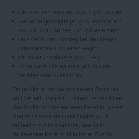
Ein TOP-Verdienst ab 19,80 € pro Stunde
Starke Vergünstigungen (z.B. Rabatte auf
ABOUT YOU, adidas, O2 und viele mehr!)
Du schaffst den Einstieg bei den besten
Unternehmen aus Deiner Region
Bis zu 30 Urlaubstage (Mo. – Fr.)
Echte Work-Life-Balance (durch Dein
flexibles Arbeitszeitkonto)
Du profitierst von deinem besten Branchen-
und Vermittlungsprofi - deinem persönlichen
Job-Buddy
und die weiteren Benefits unserer
Partnerbetriebe sind unschlagbar (z. B.
betriebliche Altersvorsorge, qualitativ
hochwertige Kantine, Mitarbeiter-Events,