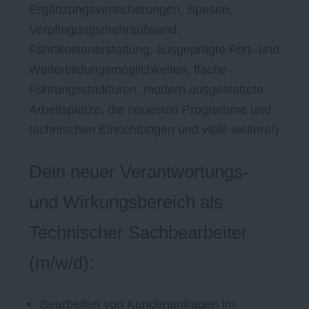
Ergänzungsversicherungen, Spesen,
Verpflegungsmehraufwand,
Fahrtkostenerstattung, ausgeprägte Fort- und
Weiterbildungsmöglichkeiten, flache
Führungsstrukturen, modern ausgestattete
Arbeitsplätze, die neuesten Programme und
technischen Einrichtungen und viele weitere!)
Dein neuer Verantwortungs-
und Wirkungsbereich als
Technischer Sachbearbeiter
(m/w/d):
Bearbeiten von Kundenanfragen im