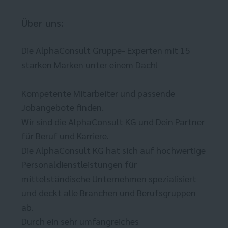
Über uns:
Die AlphaConsult Gruppe- Experten mit 15
starken Marken unter einem Dach!
Kompetente Mitarbeiter und passende
Jobangebote finden.
Wir sind die AlphaConsult KG und Dein Partner
für Beruf und Karriere.
Die AlphaConsult KG hat sich auf hochwertige
Personaldienstleistungen für
mittelständische Unternehmen spezialisiert
und deckt alle Branchen und Berufsgruppen
ab.
Durch ein sehr umfangreiches