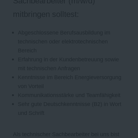
Sachbearbeiter (m/w/d)
mitbringen solltest:
Abgeschlossene Berufsausbildung im
technischen oder elektrotechnischen
Bereich
Erfahrung in der Kundenbetreuung sowie
mit technischen Anfragen
Kenntnisse im Bereich Energieversorgung
von Vorteil
Kommunikationsstärke und Teamfähigkeit
Sehr gute Deutschkenntnisse (B2) in Wort
und Schrift
Als technischer Sachbearbeiter bei uns bist