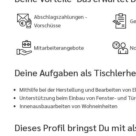
Abschlagszahlungen -
Ge
Vorschüsse
Mitarbeiterangebote
No
Deine Aufgaben als Tischlerhe
Mithilfe bei der Herstellung und Bearbeiten von 
Unterstützung beim Einbau von Fenster- und Tü
Innenausbauarbeiten von Wohneinheiten
Dieses Profil bringst Du mit a