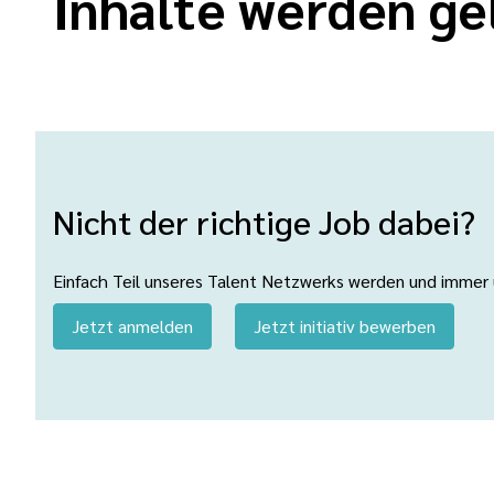
Inhalte werden ge
Nicht der richtige Job dabei?
Einfach Teil unseres Talent Netzwerks werden und immer üb
Jetzt anmelden
Jetzt initiativ bewerben