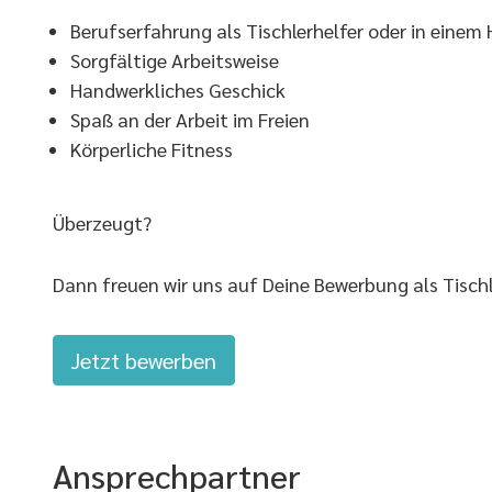
Berufserfahrung als Tischlerhelfer oder in eine
Sorgfältige Arbeitsweise
Handwerkliches Geschick
Spaß an der Arbeit im Freien
Körperliche Fitness
Überzeugt?
Dann freuen wir uns auf Deine Bewerbung als Tischle
Jetzt bewerben
Ansprechpartner