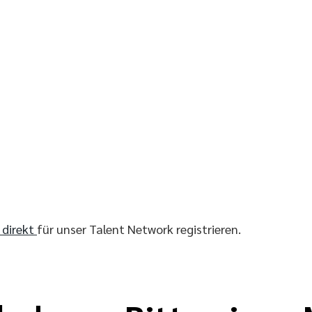
r direkt
für unser Talent Network registrieren.