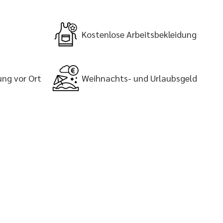
Kostenlose Arbeitsbekleidung
ung vor Ort
Weihnachts- und Urlaubsgeld