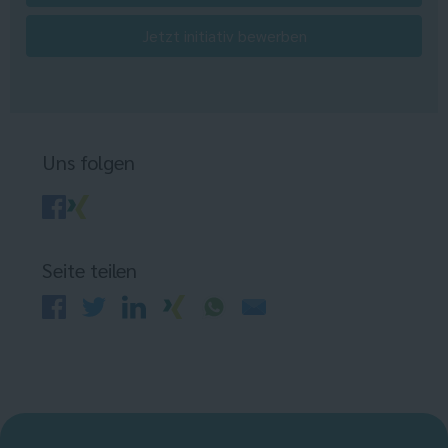
Jetzt initiativ bewerben
Uns folgen
Seite teilen