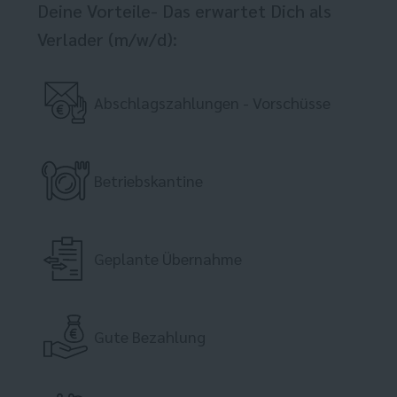
Deine Vorteile- Das erwartet Dich als
Verlader (m/w/d):
Abschlagszahlungen - Vorschüsse
Betriebskantine
Geplante Übernahme
Gute Bezahlung