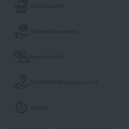
Kostenlose PSA
Mitarbeiterangebote
Normalschicht
Persönliche Betreuung vor Ort
Vollzeit