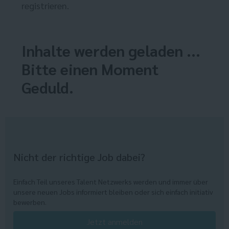
registrieren.
Inhalte werden geladen ...
Bitte einen Moment
Geduld.
Nicht der richtige Job dabei?
Einfach Teil unseres Talent Netzwerks werden und immer über
unsere neuen Jobs informiert bleiben oder sich einfach initiativ
bewerben.
Jetzt anmelden