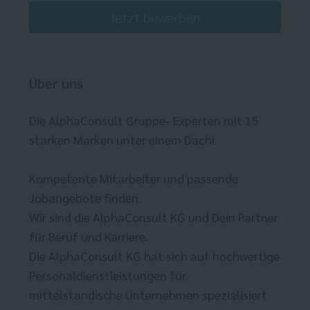
Jetzt bewerben
Über uns
Die AlphaConsult Gruppe- Experten mit 15
starken Marken unter einem Dach!
Kompetente Mitarbeiter und passende
Jobangebote finden.
Wir sind die AlphaConsult KG und Dein Partner
für Beruf und Karriere.
Die AlphaConsult KG hat sich auf hochwertige
Personaldienstleistungen für
mittelständische Unternehmen spezialisiert