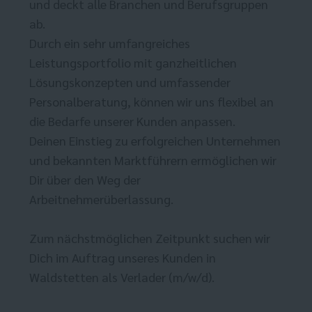
und deckt alle Branchen und Berufsgruppen
ab.
Durch ein sehr umfangreiches
Leistungsportfolio mit ganzheitlichen
Lösungskonzepten und umfassender
Personalberatung, können wir uns flexibel an
die Bedarfe unserer Kunden anpassen.
Deinen Einstieg zu erfolgreichen Unternehmen
und bekannten Marktführern ermöglichen wir
Dir über den Weg der
Arbeitnehmerüberlassung.
Zum nächstmöglichen Zeitpunkt suchen wir
Dich im Auftrag unseres Kunden in
Waldstetten als Verlader (m/w/d).