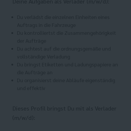
Deine Aufgaben als Verlader (m/w/d):
Du verlädst die einzelnen Einheiten eines
Auftrags in die Fahrzeuge
Du kontrolliertst die Zusammengehörigkeit
der Aufträge
Du achtest auf die ordnungsgemäße und
vollständige Verladung
Du bringst Etiketten und Ladungspapiere an
die Aufträge an
Du organisierst deine Abläufe eigenständig
und effektiv
Dieses Profil bringst Du mit als Verlader
(m/w/d):