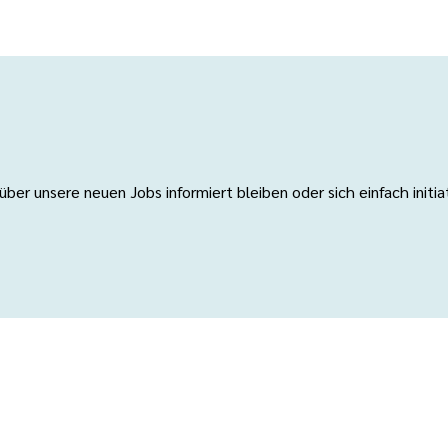
er unsere neuen Jobs informiert bleiben oder sich einfach initi