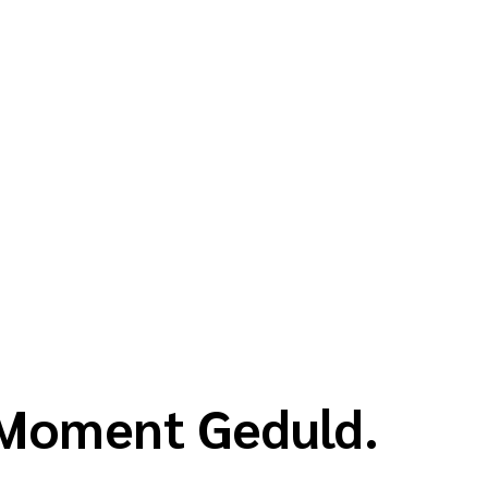
n Moment Geduld.