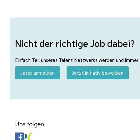
Nicht der richtige Job dabei?
Einfach Teil unseres Talent Netzwerks werden und immer üb
Jetzt anmelden
Jetzt initiativ bewerben
Uns folgen