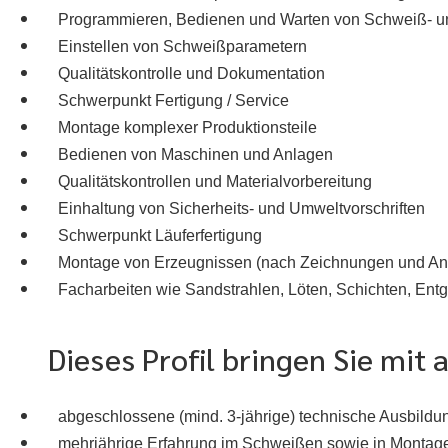
Programmieren, Bedienen und Warten von Schweiß- u
Einstellen von Schweißparametern
Qualitätskontrolle und Dokumentation
Schwerpunkt Fertigung / Service
Montage komplexer Produktionsteile
Bedienen von Maschinen und Anlagen
Qualitätskontrollen und Materialvorbereitung
Einhaltung von Sicherheits- und Umweltvorschriften
Schwerpunkt Läuferfertigung
Montage von Erzeugnissen (nach Zeichnungen und An
Facharbeiten wie Sandstrahlen, Löten, Schichten, Entg
Dieses Profil bringen Sie mi
abgeschlossene (mind. 3-jährige) technische Ausbildu
mehrjährige Erfahrung im Schweißen sowie in Monta