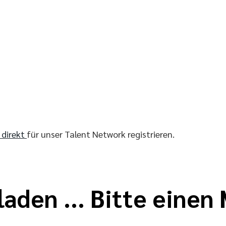
r direkt
für unser Talent Network registrieren.
laden ... Bitte eine