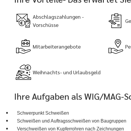
Abschlagszahlungen -
Ge
Vorschüsse
Mitarbeiterangebote
Pe
Weihnachts- und Urlaubsgeld
Ihre Aufgaben als WIG/MAG-S
Schwerpunkt Schweißen
Schweißen und Auftragsschweißen von Baugruppen
Verschweißen von Kupferrohren nach Zeichnungen