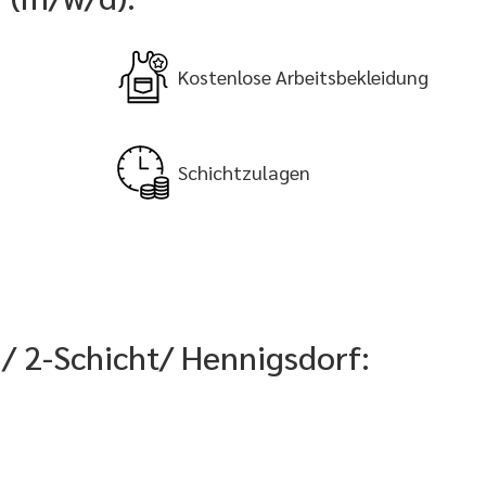
Kostenlose Arbeitsbekleidung
Schichtzulagen
 2-Schicht/ Hennigsdorf: