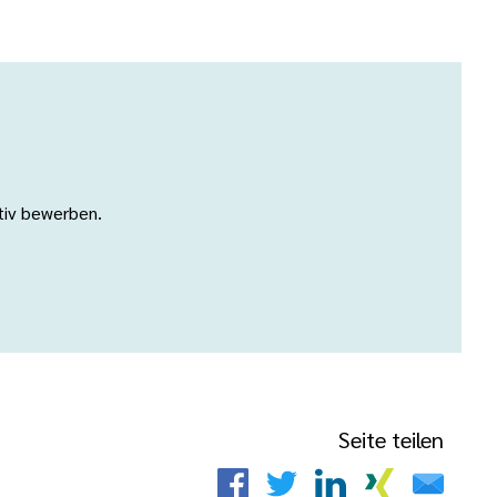
ativ bewerben.
Seite teilen