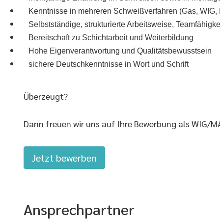
Kenntnisse in mehreren Schweißverfahren (Gas, WIG,
Selbstständige, strukturierte Arbeitsweise, Teamfähigke
Bereitschaft zu Schichtarbeit und Weiterbildung
Hohe Eigenverantwortung und Qualitätsbewusstsein
sichere Deutschkenntnisse in Wort und Schrift
Überzeugt?
Dann freuen wir uns auf Ihre Bewerbung als WIG/M
Jetzt bewerben
Ansprechpartner