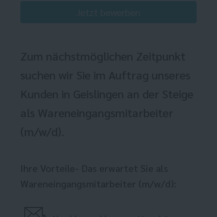
Jetzt bewerben
Zum nächstmöglichen Zeitpunkt
suchen wir Sie im Auftrag unseres
Kunden in Geislingen an der Steige
als Wareneingangsmitarbeiter
(m/w/d).
Ihre Vorteile- Das erwartet Sie als
Wareneingangsmitarbeiter (m/w/d):