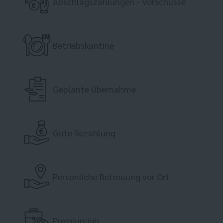
Abschlagszahlungen - Vorschüsse
Betriebskantine
Geplante Übernahme
Gute Bezahlung
Persönliche Betreuung vor Ort
Premiumjob