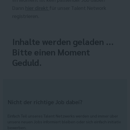
Dann
hier direkt
für unser Talent Network
registrieren.
Inhalte werden geladen ...
Bitte einen Moment
Geduld.
Nicht der richtige Job dabei?
Einfach Teil unseres Talent Netzwerks werden und immer über
unsere neuen Jobs informiert bleiben oder sich einfach initiativ
bewerben.