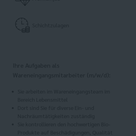
Schichtzulagen
Ihre Aufgaben als
Wareneingangsmitarbeiter (m/w/d):
Sie arbeiten im Wareneingangsteam im
Bereich Lebensmittel
Dort sind Sie für diverse Ein- und
Nachräumtätigkeiten zuständig
Sie kontrollieren den hochwertigen Bio-
Produkte auf Beschädigungen, Qualität