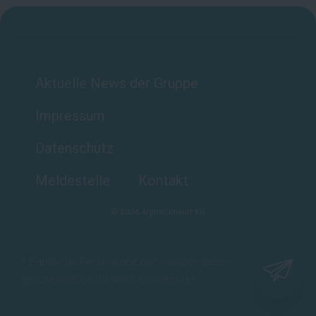
Aktuelle News der Gruppe
Impressum
Datenschutz
Meldestelle
Kontakt
©
2026
AlphaConsult KG
* Sämtliche Personenbezeichnungen gelten
gleichermaßen für alle Geschlechter.