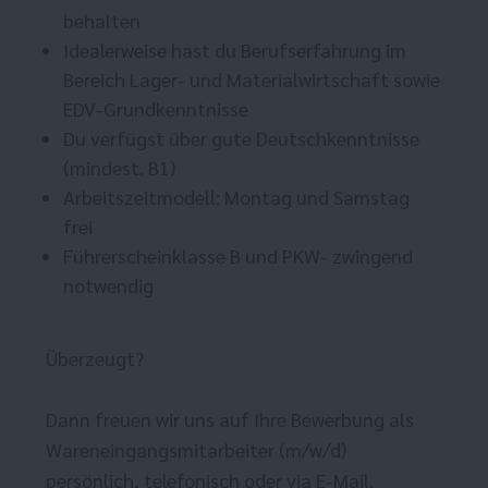
behalten
Idealerweise hast du Berufserfahrung im
Bereich Lager- und Materialwirtschaft sowie
EDV-Grundkenntnisse
Du verfügst über gute Deutschkenntnisse
(mindest. B1)
Arbeitszeitmodell: Montag und Samstag
frei
Führerscheinklasse B und PKW- zwingend
notwendig
Überzeugt?
Dann freuen wir uns auf Ihre Bewerbung als
Wareneingangsmitarbeiter (m/w/d)
persönlich, telefonisch oder via E-Mail.