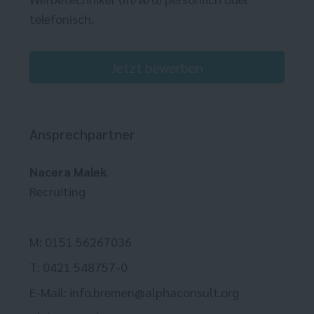
telefonisch.
Jetzt bewerben
Ansprechpartner
Nacera Malek
Recruiting
M: 0151 56267036
T: 0421 548757-0
E-Mail: info.bremen@alphaconsult.org