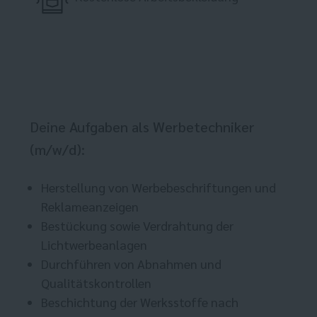
Deine Aufgaben als Werbetechniker
(m/w/d):
Herstellung von Werbebeschriftungen und
Reklameanzeigen
Bestückung sowie Verdrahtung der
Lichtwerbeanlagen
Durchführen von Abnahmen und
Qualitätskontrollen
Beschichtung der Werksstoffe nach