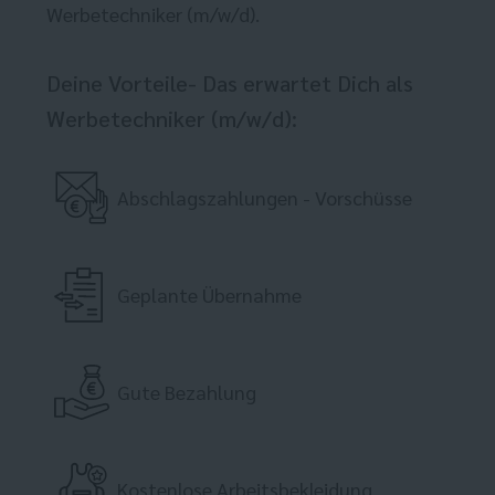
Werbetechniker (m/w/d).
Deine Vorteile- Das erwartet Dich als
Werbetechniker (m/w/d):
Abschlagszahlungen - Vorschüsse
Geplante Übernahme
Gute Bezahlung
Kostenlose Arbeitsbekleidung