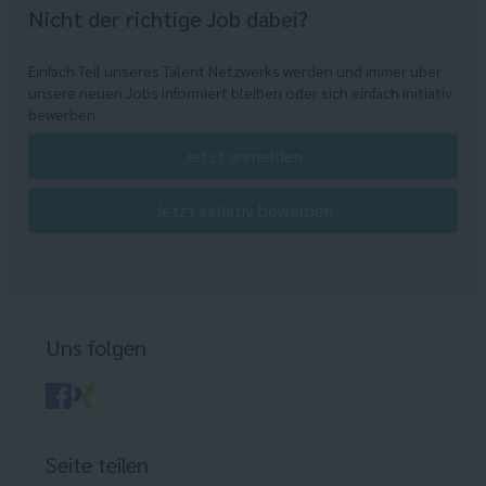
Nicht der richtige Job dabei?
Einfach Teil unseres Talent Netzwerks werden und immer über
unsere neuen Jobs informiert bleiben oder sich einfach initiativ
bewerben.
Jetzt anmelden
Jetzt initiativ bewerben
Uns folgen
Seite teilen