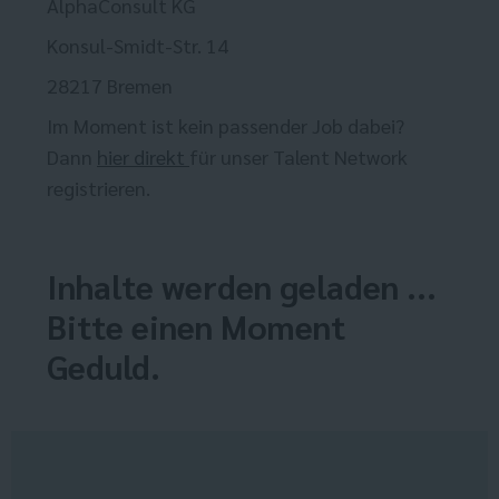
AlphaConsult KG
Konsul-Smidt-Str. 14
28217 Bremen
Im Moment ist kein passender Job dabei?
Dann
hier direkt
für unser Talent Network
registrieren.
Inhalte werden geladen ...
Bitte einen Moment
Geduld.