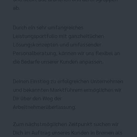
ab.
Durch ein sehr umfangreiches
Leistungsportfolio mit ganzheitlichen
Lösungskonzepten und umfassender
Personalberatung, können wir uns flexibel an
die Bedarfe unserer Kunden anpassen.
Deinen Einstieg zu erfolgreichen Unternehmen
und bekannten Marktführern ermöglichen wir
Dir über den Weg der
Arbeitnehmerüberlassung.
Zum nächstmöglichen Zeitpunkt suchen wir
Dich im Auftrag unseres Kunden in Bremen als