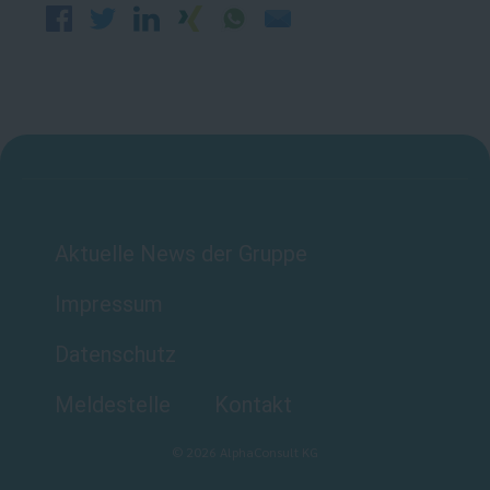
Aktuelle News der Gruppe
Impressum
Datenschutz
Meldestelle
Kontakt
©
2026
AlphaConsult KG