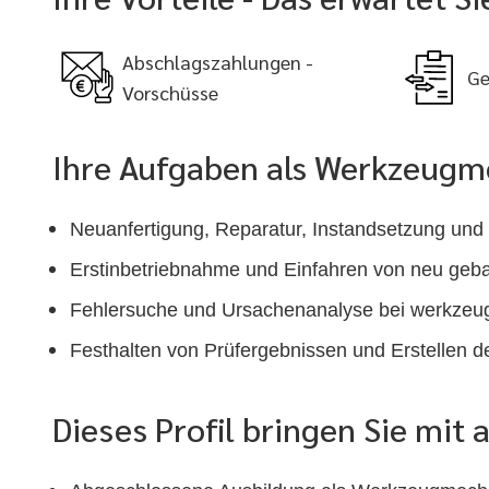
Abschlagszahlungen -
Ge
Vorschüsse
Ihre Aufgaben als Werkzeugm
Neuanfertigung, Reparatur, Instandsetzung und
Erstinbetriebnahme und Einfahren von neu geb
Fehlersuche und Ursachenanalyse bei werkzeu
Festhalten von Prüfergebnissen und Erstellen 
Dieses Profil bringen Sie mit