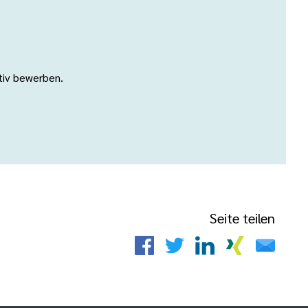
ativ bewerben.
Seite teilen