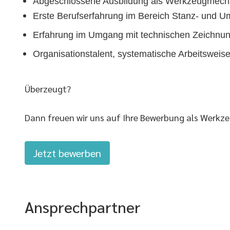
Abgeschlossene Ausbildung als Werkzeugmechan
Erste Berufserfahrung im Bereich Stanz- und Um
Erfahrung im Umgang mit technischen Zeichnu
Organisationstalent, systematische Arbeitsweise 
Überzeugt?
Dann freuen wir uns auf Ihre Bewerbung als Werkze
Jetzt bewerben
Ansprechpartner