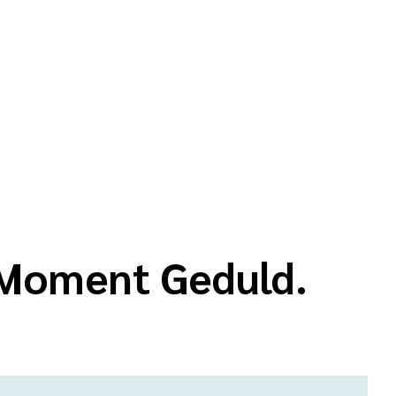
n Moment Geduld.