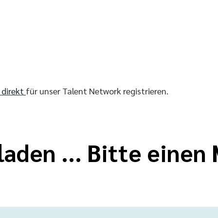
r direkt
für unser Talent Network registrieren.
laden ... Bitte eine