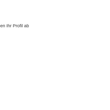
n Ihr Profil ab