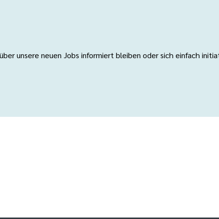
er unsere neuen Jobs informiert bleiben oder sich einfach initi