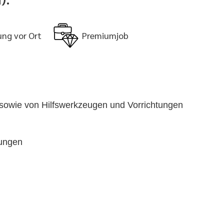
ung vor Ort
Premiumjob
 sowie von Hilfswerkzeugen und Vorrichtungen
bungen