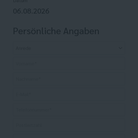
Datum
06.08.2026
Persönliche Angaben