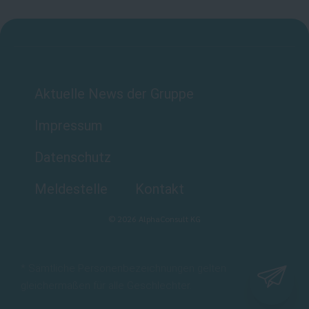
Aktuelle News der Gruppe
Impressum
Datenschutz
Meldestelle
Kontakt
©
2026
AlphaConsult KG
* Sämtliche Personenbezeichnungen gelten
gleichermaßen für alle Geschlechter.