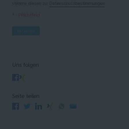
stimme diesen zu:
Datenschutzbestimmungen
* - Pflichtfeld
Absenden
Uns folgen
Seite teilen