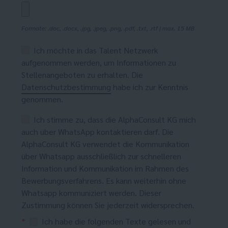
Formate: .doc, .docx, .jpg, .jpeg, .png, .pdf, .txt, .rtf | max. 15 MB
Ich möchte in das Talent Netzwerk
aufgenommen werden, um Informationen zu
Stellenangeboten zu erhalten. Die
Datenschutzbestimmung
habe ich zur Kenntnis
genommen.
Ich stimme zu, dass die AlphaConsult KG mich
auch über WhatsApp kontaktieren darf. Die
AlphaConsult KG verwendet die Kommunikation
über Whatsapp ausschließlich zur schnelleren
Information und Kommunikation im Rahmen des
Bewerbungsverfahrens. Es kann weiterhin ohne
Whatsapp kommuniziert werden. Dieser
Zustimmung können Sie jederzeit widersprechen.
*
Ich habe die folgenden Texte gelesen und