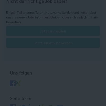
Nicht der richtige Job dabei?
Einfach Teil unseres Talent Netzwerks werden und immer über
unsere neuen Jobs informiert bleiben oder sich einfach initiativ
bewerben.
Jetzt anmelden
Jetzt initiativ bewerben
Uns folgen
Seite teilen