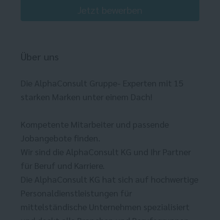
Jetzt bewerben
Über uns
Die AlphaConsult Gruppe- Experten mit 15
starken Marken unter einem Dach!
Kompetente Mitarbeiter und passende
Jobangebote finden.
Wir sind die AlphaConsult KG und Ihr Partner
für Beruf und Karriere.
Die AlphaConsult KG hat sich auf hochwertige
Personaldienstleistungen für
mittelständische Unternehmen spezialisiert