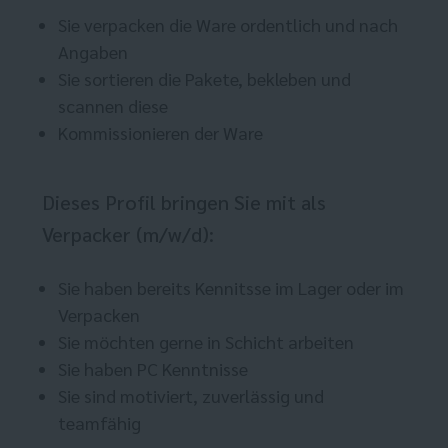
Sie verpacken die Ware ordentlich und nach
Angaben
Sie sortieren die Pakete, bekleben und
scannen diese
Kommissionieren der Ware
Dieses Profil bringen Sie mit als
Verpacker (m/w/d):
Sie haben bereits Kennitsse im Lager oder im
Verpacken
Sie möchten gerne in Schicht arbeiten
Sie haben PC Kenntnisse
Sie sind motiviert, zuverlässig und
teamfähig