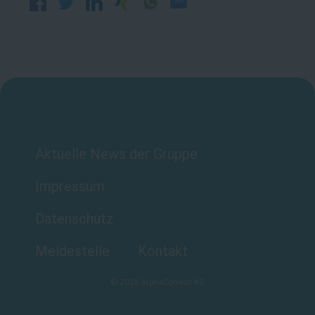
Aktuelle News der Gruppe
Impressum
Datenschutz
Meldestelle
Kontakt
©
2026
AlphaConsult KG