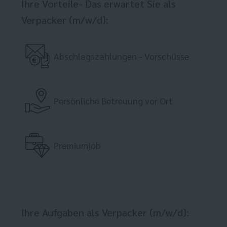
Ihre Vorteile- Das erwartet Sie als
Verpacker (m/w/d):
Abschlagszahlungen - Vorschüsse
Persönliche Betreuung vor Ort
Premiumjob
Ihre Aufgaben als Verpacker (m/w/d):