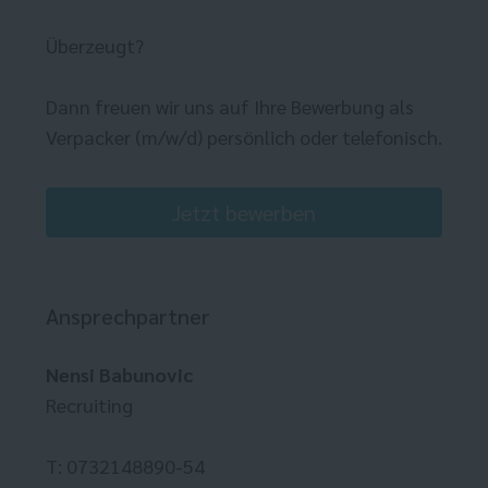
Überzeugt?
Dann freuen wir uns auf Ihre Bewerbung als
Verpacker (m/w/d) persönlich oder telefonisch.
Jetzt bewerben
Ansprechpartner
Nensi Babunovic
Recruiting
T: 0732148890-54