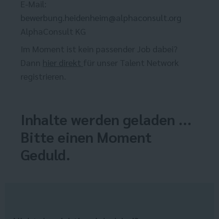
E-Mail:
bewerbung.heidenheim@alphaconsult.org
AlphaConsult KG
Im Moment ist kein passender Job dabei?
Dann
hier direkt
für unser Talent Network
registrieren.
Inhalte werden geladen ...
Bitte einen Moment
Geduld.